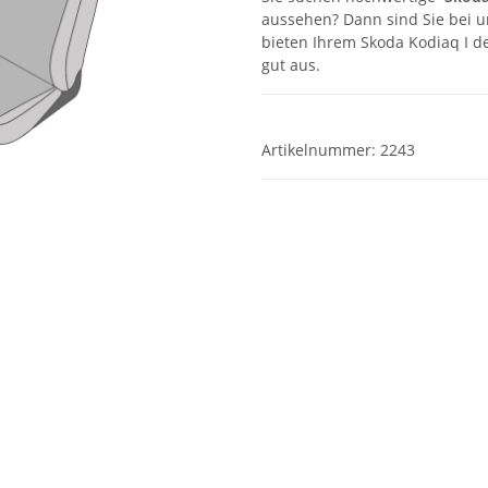
aussehen? Dann sind Sie bei u
bieten Ihrem Skoda Kodiaq I de
gut aus.
Artikelnummer:
2243