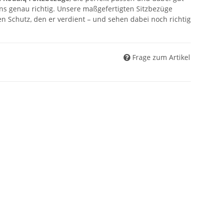
ns genau richtig. Unsere maßgefertigten Sitzbezüge
n Schutz, den er verdient – und sehen dabei noch richtig
Frage zum Artikel