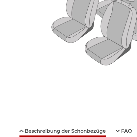
Beschreibung der Schonbezüge
FAQ