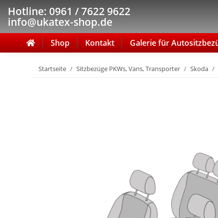
Hotline: 0961 / 7622 9622
info@ukatex-shop.de
Shop
Kontakt
Galerie für Autositzbez
Startseite
Sitzbezüge PKWs, Vans, Transporter
Skoda