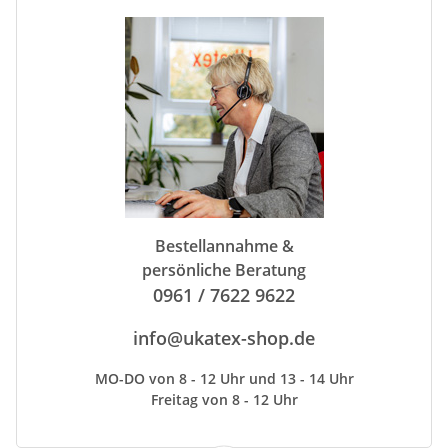
Bestellannahme &
persönliche Beratung
0961 / 7622 9622
info@ukatex-shop.de
MO-DO von 8 - 12 Uhr und 13 - 14 Uhr
Freitag von 8 - 12 Uhr