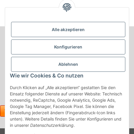
Alle akzeptieren
Informationen
Konfigurieren
Produkt Informationen
Ablehnen
Shop Informationen
Wie wir Cookies & Co nutzen
Gesetzliche Informationen
Durch Klicken auf „Alle akzeptieren“ gestatten Sie den
Einsatz folgender Dienste auf unserer Website: Technisch
notwendig, ReCaptcha, Google Analytics, Google Ads,
Google Tag Manager, Facebook Pixel. Sie können die
Einstellung jederzeit ändern (Fingerabdruck-Icon links
unten). Weitere Details finden Sie unter
Konfigurieren
und
in unserer
Datenschutzerklärung
.