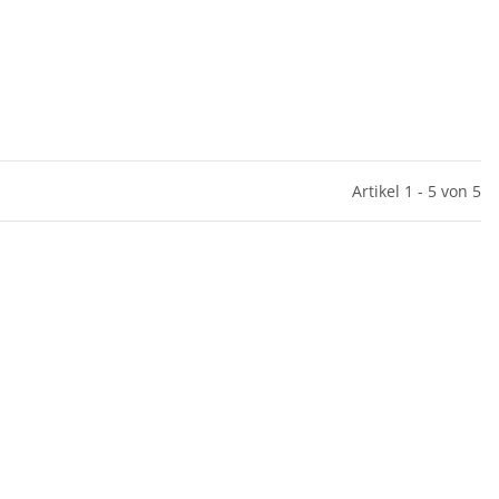
Artikel 1 - 5 von 5