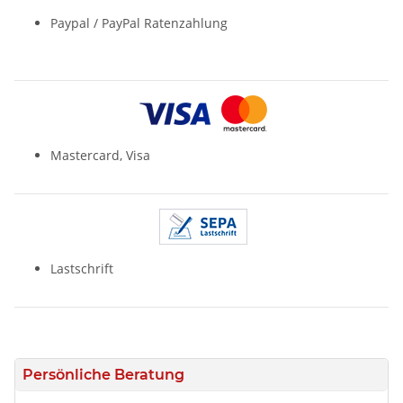
Paypal / PayPal Ratenzahlung
Mastercard, Visa
Lastschrift
Persönliche Beratung