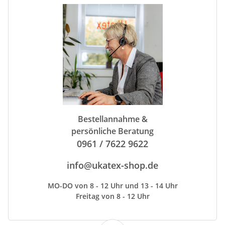
Bestellannahme &
persönliche Beratung
0961 / 7622 9622
info@ukatex-shop.de
MO-DO von 8 - 12 Uhr und 13 - 14 Uhr
Freitag von 8 - 12 Uhr