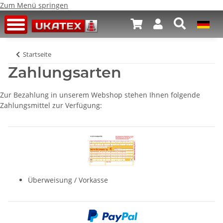
Zum Menü springen
Startseite
Zahlungsarten
Zur Bezahlung in unserem Webshop stehen Ihnen folgende
Zahlungsmittel zur Verfügung:
Überweisung / Vorkasse