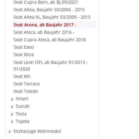
Seat Cupra Born, ab Bj.09/2021
Seat Altea, Baujahr 03/2004 - 2015
Seat Altea XL, Baujahr 03/2009 - 2015
Seat Arona, ab Baujahr 2017 -
Seat Ateca, ab Baujahr 2016 -
Seat Cupra Ateca, ab Baujahr 2018
Seat Exeo
Seat Ibiza
Seat Leon (5F), ab Baujahr 01/2013 -
01/2020
Seat Mii
Seat Tarraco
Seat Toledo
Smart
Suzuki
Tesla
Toyota
Sitzbezüge Wohnmobil