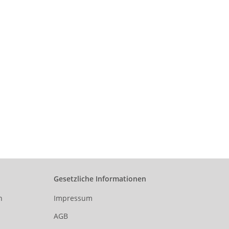
Gesetzliche Informationen
n
Impressum
AGB