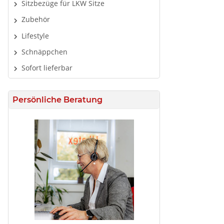
Sitzbezüge für LKW Sitze
Zubehör
Lifestyle
Schnäppchen
Sofort lieferbar
Persönliche Beratung