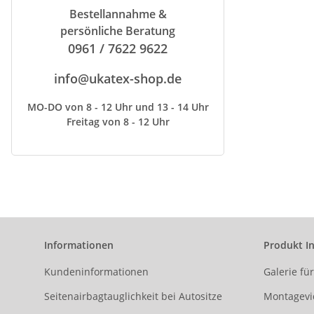
Bestellannahme &
persönliche Beratung
0961 / 7622 9622
info@ukatex-shop.de
MO-DO von 8 - 12 Uhr und 13 - 14 Uhr
Freitag von 8 - 12 Uhr
Informationen
Produkt I
Kundeninformationen
Galerie fü
Seitenairbagtauglichkeit bei Autositze
Montagevi