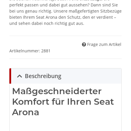
perfekt passen und dabei gut aussehen? Dann sind Sie
bei uns genau richtig. Unsere maßgefertigten Sitzbezüge
bieten Ihrem Seat Arona den Schutz, den er verdient –
und sehen dabei noch richtig gut aus.
Frage zum Artikel
Artikelnummer:
2881
Beschreibung
Maßgeschneiderter
Komfort für Ihren Seat
Arona