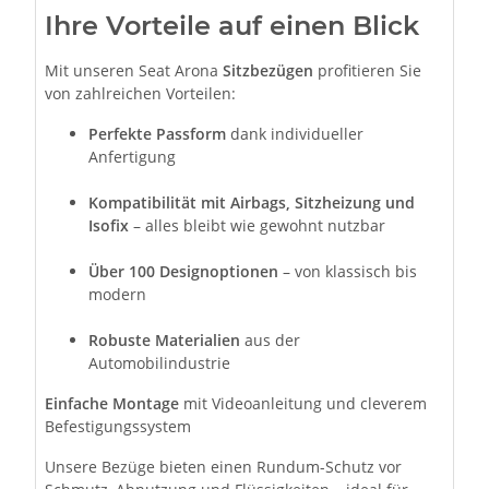
Ihre Vorteile auf einen Blick
Mit unseren Seat Arona
Sitzbezügen
profitieren Sie
von zahlreichen Vorteilen:
Perfekte Passform
dank individueller
Anfertigung
Kompatibilität mit Airbags, Sitzheizung und
Isofix
– alles bleibt wie gewohnt nutzbar
Über 100 Designoptionen
– von klassisch bis
modern
Robuste Materialien
aus der
Automobilindustrie
Einfache Montage
mit Videoanleitung und cleverem
Befestigungssystem
Unsere Bezüge bieten einen Rundum-Schutz vor