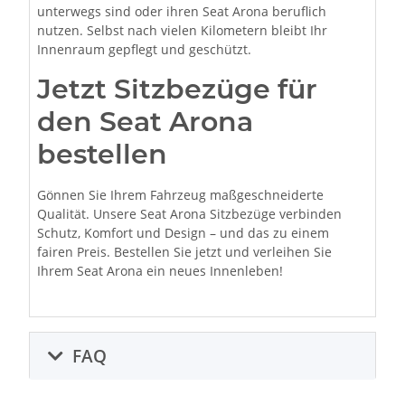
unterwegs sind oder ihren Seat Arona beruflich
nutzen. Selbst nach vielen Kilometern bleibt Ihr
Innenraum gepflegt und geschützt.
Jetzt Sitzbezüge für
den Seat Arona
bestellen
Gönnen Sie Ihrem Fahrzeug maßgeschneiderte
Qualität. Unsere Seat Arona Sitzbezüge verbinden
Schutz, Komfort und Design – und das zu einem
fairen Preis. Bestellen Sie jetzt und verleihen Sie
Ihrem Seat Arona ein neues Innenleben!
FAQ