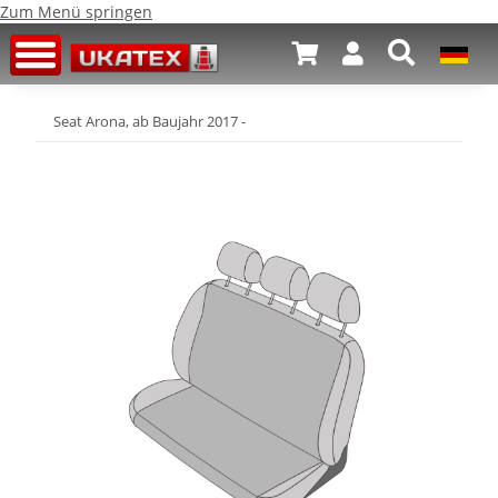
Zum Menü springen
Seat Arona, ab Baujahr 2017 -