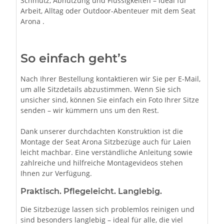
Schmutz, Abnutzung und Flüssigkeiten – ideal für
Arbeit, Alltag oder Outdoor-Abenteuer mit dem Seat
Arona .
So einfach geht’s
Nach Ihrer Bestellung kontaktieren wir Sie per E-Mail,
um alle Sitzdetails abzustimmen. Wenn Sie sich
unsicher sind, können Sie einfach ein Foto Ihrer Sitze
senden – wir kümmern uns um den Rest.
Dank unserer durchdachten Konstruktion ist die
Montage der Seat Arona Sitzbezüge auch für Laien
leicht machbar. Eine verständliche Anleitung sowie
zahlreiche und hilfreiche Montagevideos stehen
Ihnen zur Verfügung.
Praktisch. Pflegeleicht. Langlebig.
Die Sitzbezüge lassen sich problemlos reinigen und
sind besonders langlebig – ideal für alle, die viel