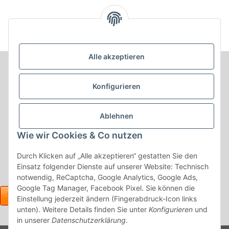
Alle akzeptieren
Informationen
Konfigurieren
Produkt Informationen
Ablehnen
Shop Informationen
Wie wir Cookies & Co nutzen
Gesetzliche Informationen
Durch Klicken auf „Alle akzeptieren“ gestatten Sie den
Einsatz folgender Dienste auf unserer Website: Technisch
notwendig, ReCaptcha, Google Analytics, Google Ads,
Google Tag Manager, Facebook Pixel. Sie können die
Einstellung jederzeit ändern (Fingerabdruck-Icon links
unten). Weitere Details finden Sie unter
Konfigurieren
und
in unserer
Datenschutzerklärung
.