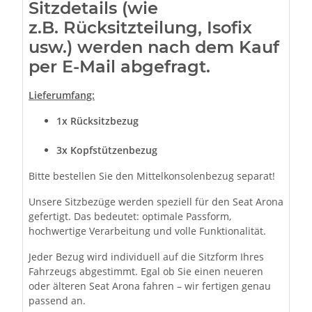
Sitzdetails (wie
z.B. Rücksitzteilung, Isofix
usw.) werden nach dem Kauf
per E-Mail abgefragt.
Lieferumfang:
1x
Rücksitzbezug
3x Kopfstützenbezug
Bitte bestellen Sie den Mittelkonsolenbezug separat!
Unsere Sitzbezüge werden speziell für den Seat Arona
gefertigt. Das bedeutet: optimale Passform,
hochwertige Verarbeitung und volle Funktionalität.
Jeder Bezug wird individuell auf die Sitzform Ihres
Fahrzeugs abgestimmt. Egal ob Sie einen neueren
oder älteren Seat Arona fahren – wir fertigen genau
passend an.