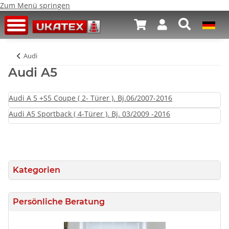
Zum Menü springen
Audi
Audi A5
Audi A 5 +S5 Coupe ( 2- Türer ). Bj.06/2007-2016
Audi A5 Sportback ( 4-Türer ). Bj. 03/2009 -2016
Kategorien
Persönliche Beratung