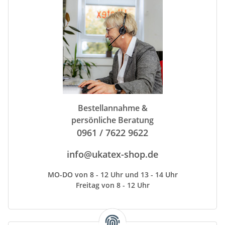
Bestellannahme &
persönliche Beratung
0961 / 7622 9622
info@ukatex-shop.de
MO-DO von 8 - 12 Uhr und 13 - 14 Uhr
Freitag von 8 - 12 Uhr