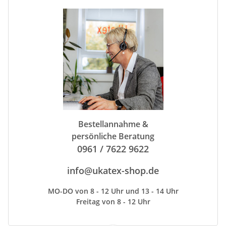
Bestellannahme &
persönliche Beratung
0961 / 7622 9622
info@ukatex-shop.de
MO-DO von 8 - 12 Uhr und 13 - 14 Uhr
Freitag von 8 - 12 Uhr