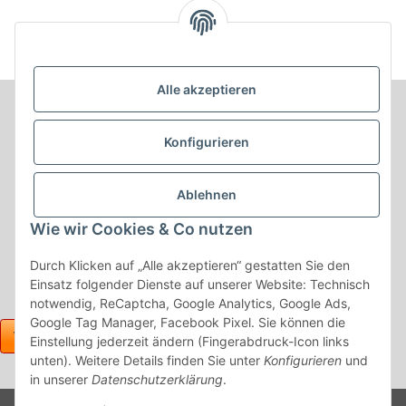
Alle akzeptieren
Informationen
Konfigurieren
Produkt Informationen
Ablehnen
Shop Informationen
Wie wir Cookies & Co nutzen
Gesetzliche Informationen
Durch Klicken auf „Alle akzeptieren“ gestatten Sie den
Einsatz folgender Dienste auf unserer Website: Technisch
notwendig, ReCaptcha, Google Analytics, Google Ads,
Google Tag Manager, Facebook Pixel. Sie können die
Einstellung jederzeit ändern (Fingerabdruck-Icon links
unten). Weitere Details finden Sie unter
Konfigurieren
und
in unserer
Datenschutzerklärung
.