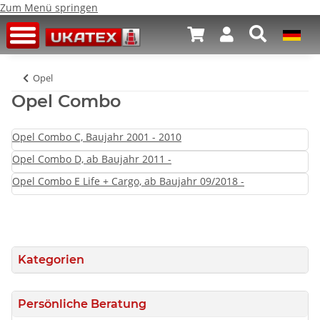
Zum Menü springen
Opel
Opel Combo
Opel Combo C, Baujahr 2001 - 2010
Opel Combo D, ab Baujahr 2011 -
Opel Combo E Life + Cargo, ab Baujahr 09/2018 -
Kategorien
Persönliche Beratung