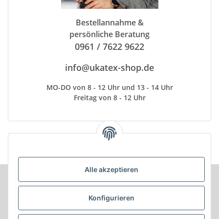
Bestellannahme &
persönliche Beratung
0961 / 7622 9622
info@ukatex-shop.de
MO-DO von 8 - 12 Uhr und 13 - 14 Uhr
Freitag von 8 - 12 Uhr
Alle akzeptieren
Informationen
Konfigurieren
Produkt Informationen