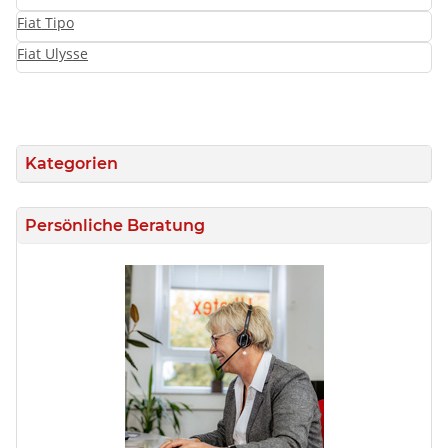
Fiat Tipo
Fiat Ulysse
Kategorien
Persönliche Beratung