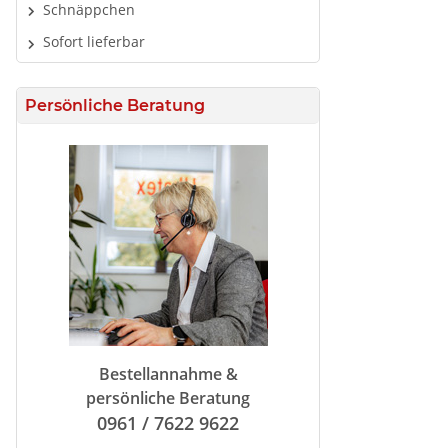
Schnäppchen
Sofort lieferbar
Persönliche Beratung
Bestellannahme &
persönliche Beratung
0961 / 7622 9622