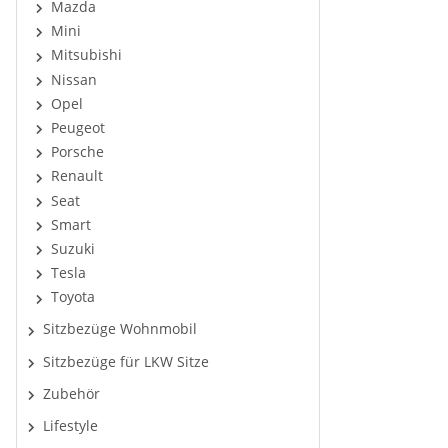
Mazda
Mini
Mitsubishi
Nissan
Opel
Peugeot
Porsche
Renault
Seat
Smart
Suzuki
Tesla
Toyota
Sitzbezüge Wohnmobil
Sitzbezüge für LKW Sitze
Zubehör
Lifestyle