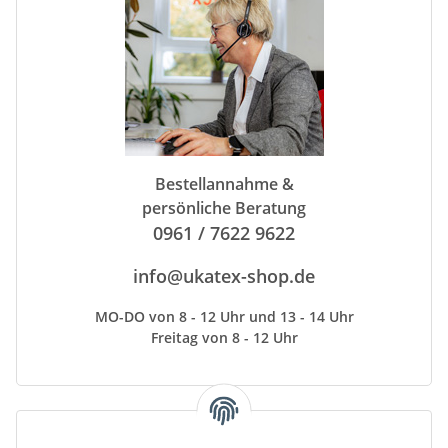
Bestellannahme &
persönliche Beratung
0961 / 7622 9622
info@ukatex-shop.de
MO-DO von 8 - 12 Uhr und 13 - 14 Uhr
Freitag von 8 - 12 Uhr