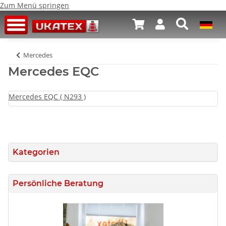
Zum Menü springen
Mercedes
Mercedes EQC
Mercedes EQC ( N293 )
Kategorien
Persönliche Beratung