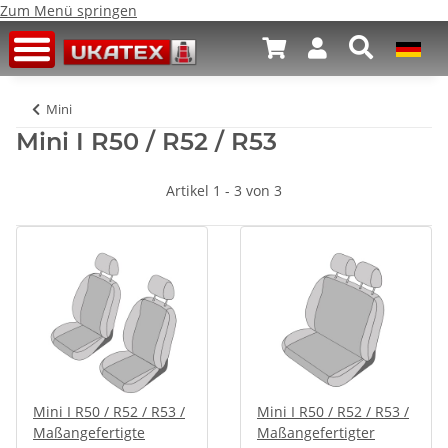
Zum Menü springen
Mini
Mini I R50 / R52 / R53
Artikel 1 - 3 von 3
Mini I R50 / R52 / R53 /
Mini I R50 / R52 / R53 /
Maßangefertigte
Maßangefertigter