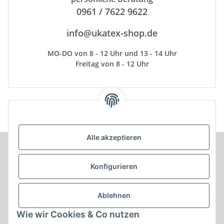
0961 / 7622 9622
info@ukatex-shop.de
MO-DO von 8 - 12 Uhr und 13 - 14 Uhr
Freitag von 8 - 12 Uhr
Alle akzeptieren
Informationen
Konfigurieren
Produkt Informationen
Ablehnen
Shop Informationen
Wie wir Cookies & Co nutzen