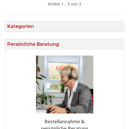
Artikel 1 - 3 von 3
Kategorien
Persönliche Beratung
Bestellannahme &
persönliche Beratung