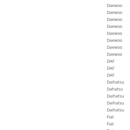
Daewoo
Daewoo
Daewoo
Daewoo
Daewoo
Daewoo
Daewoo
Daewoo
DAF
DAF
DAF
Daihatsu
Dahatsu
Daihatsu
Daihatsu
Daihatsu
Fiat
Fiat