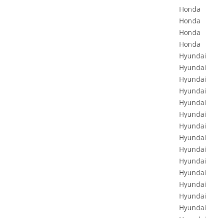
Honda
Honda
Honda
Honda
Hyundai
Hyundai
Hyundai
Hyundai
Hyundai
Hyundai
Hyundai
Hyundai
Hyundai
Hyundai
Hyundai
Hyundai
Hyundai
Hyundai