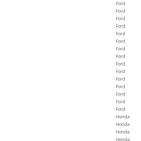
Ford
Ford
Ford
Ford
Ford
Ford
Ford
Ford
Ford
Ford
Ford
Ford
Ford
Ford
Ford
Honda
Honda
Honda
Honda