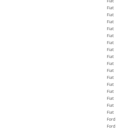
Fiat
Fiat
Fiat
Fiat
Fiat
Fiat
Fiat
Fiat
Fiat
Fiat
Fiat
Fiat
Fiat
Fiat
Fiat
Fiat
Fiat
Ford
Ford