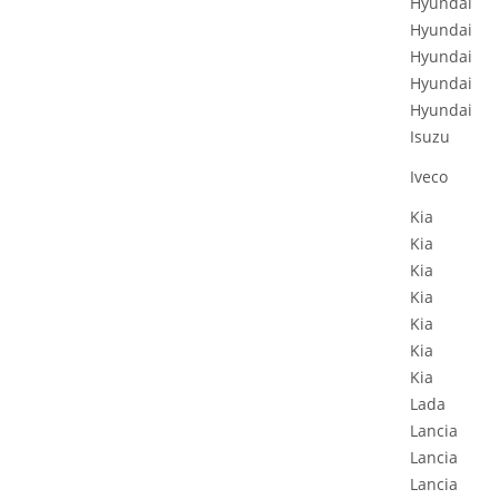
Hyundai
Hyundai
Hyundai
Hyundai
Hyundai
Isuzu
Iveco
Kia
Kia
Kia
Kia
Kia
Kia
Kia
Lada
Lancia
Lancia
Lancia