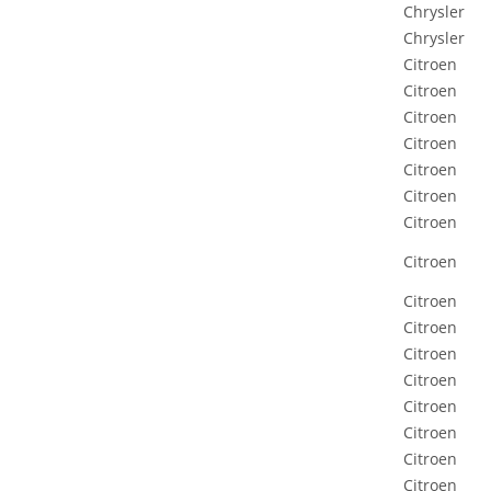
Chrysler
Chrysler
Citroen
Citroen
Citroen
Citroen
Citroen
Citroen
Citroen
Citroen
Citroen
Citroen
Citroen
Citroen
Citroen
Citroen
Citroen
Citroen