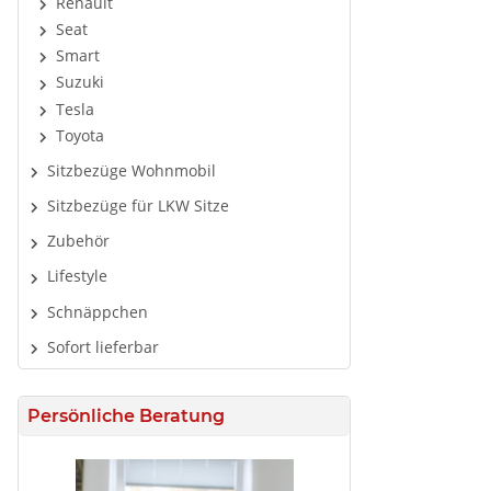
Renault
Seat
Smart
Suzuki
Tesla
Toyota
Sitzbezüge Wohnmobil
Sitzbezüge für LKW Sitze
Zubehör
Lifestyle
Schnäppchen
Sofort lieferbar
Persönliche Beratung