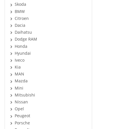
Skoda
BMW
Citroen
Dacia
Daihatsu
Dodge RAM
Honda
Hyundai
Iveco
Kia
MAN
Mazda
Mini
Mitsubishi
Nissan
Opel
Peugeot
Porsche