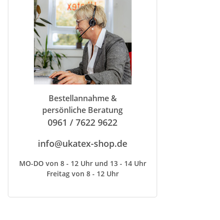
Bestellannahme &
persönliche Beratung
0961 / 7622 9622
info@ukatex-shop.de
MO-DO von 8 - 12 Uhr und 13 - 14 Uhr
Freitag von 8 - 12 Uhr