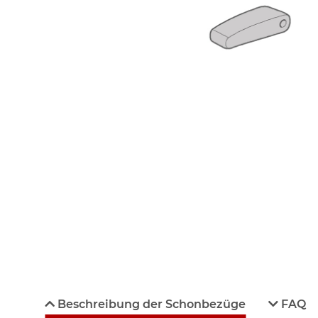
Beschreibung der Schonbezüge
FAQ