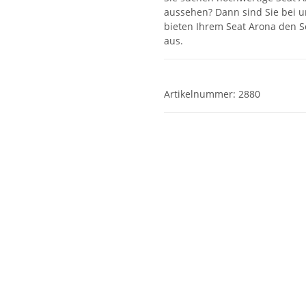
aussehen? Dann sind Sie bei u
bieten Ihrem Seat Arona den Sc
aus.
Artikelnummer:
2880