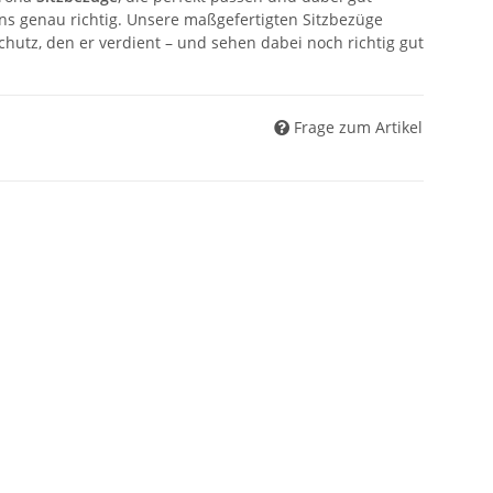
ns genau richtig. Unsere maßgefertigten Sitzbezüge
hutz, den er verdient – und sehen dabei noch richtig gut
Frage zum Artikel