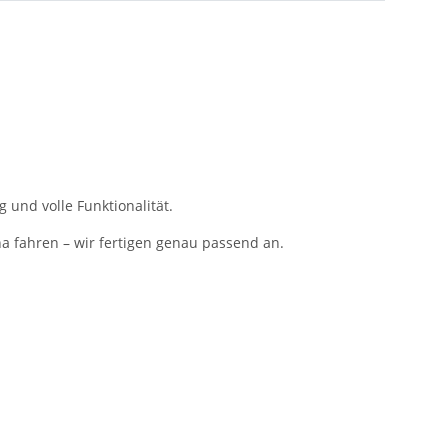
 und volle Funktionalität.
na fahren – wir fertigen genau passend an.