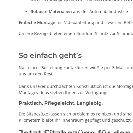
Robuste Materialien
aus der Automobilindustrie
Einfache Montage
mit Videoanleitung und cleverem Bef
Unsere Bezüge bieten einen Rundum-Schutz vor Schmutz, 
So einfach geht’s
Nach Ihrer Bestellung kontaktieren wir Sie per E-Mail, u
uns um den Rest.
Dank unserer durchdachten Konstruktion ist die Montage 
Montagevideos stehen Ihnen zur Verfügung.
Praktisch. Pflegeleicht. Langlebig.
Die Sitzbezüge lassen sich problemlos reinigen und sind b
Kilometern bleibt Ihr Innenraum gepflegt und geschützt.