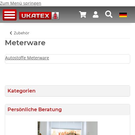
Zum Menü springen
Zubehör
Meterware
Autostoffe Meterware
Kategorien
Persönliche Beratung