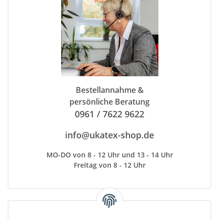
Bestellannahme &
persönliche Beratung
0961 / 7622 9622
info@ukatex-shop.de
MO-DO von 8 - 12 Uhr und 13 - 14 Uhr
Freitag von 8 - 12 Uhr