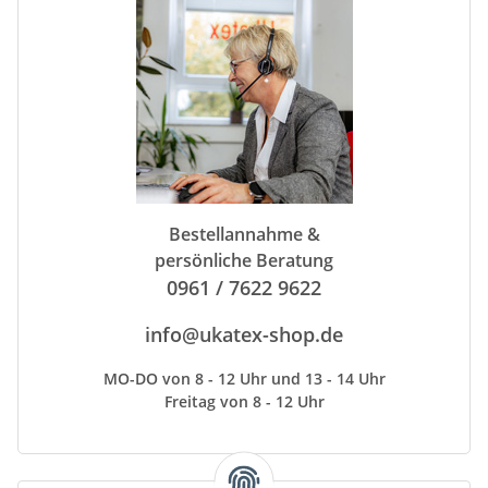
Bestellannahme &
persönliche Beratung
0961 / 7622 9622
info@ukatex-shop.de
MO-DO von 8 - 12 Uhr und 13 - 14 Uhr
Freitag von 8 - 12 Uhr