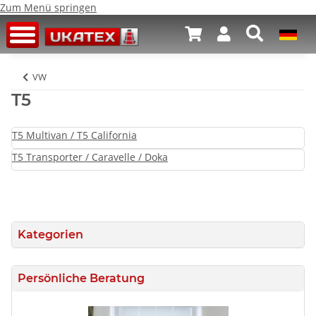
Zum Menü springen
VW
T5
T5 Multivan / T5 California
T5 Transporter / Caravelle / Doka
Kategorien
Persönliche Beratung