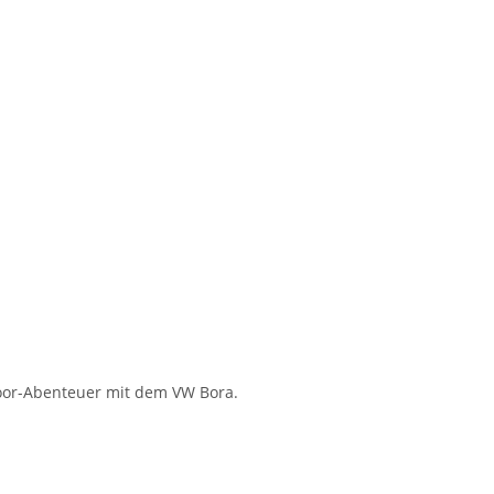
door-Abenteuer mit dem VW Bora.