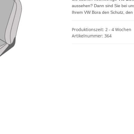
aussehen? Dann sind Sie bei uns
Ihrem VW Bora den Schutz, den e
Produktionszeit: 2 - 4 Wochen
Artikelnummer:
364