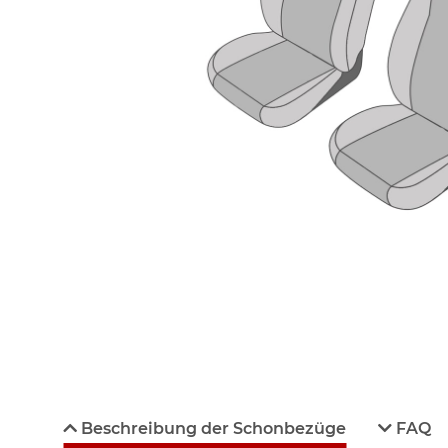
Beschreibung der Schonbezüge
FAQ