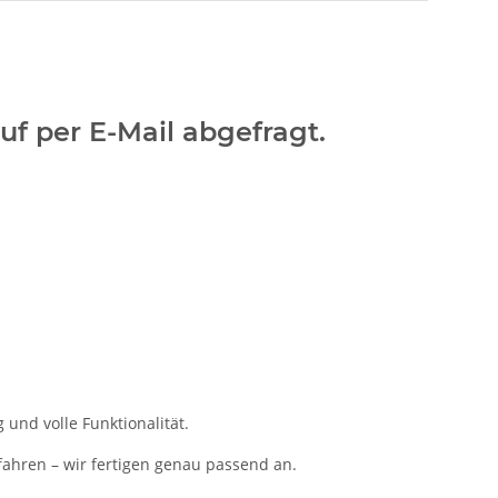
uf per E-Mail abgefragt.
und volle Funktionalität.
fahren – wir fertigen genau passend an.