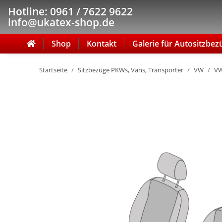
Hotline: 0961 / 7622 9622
info@ukatex-shop.de
Shop
Kontakt
Galerie für Autositzbez
Startseite
Sitzbezüge PKWs, Vans, Transporter
VW
VW