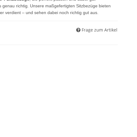
 genau richtig. Unsere maßgefertigten Sitzbezüge bieten
r verdient – und sehen dabei noch richtig gut aus.
Frage zum Artikel