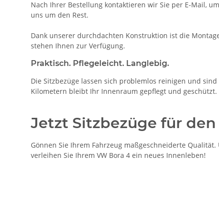
Nach Ihrer Bestellung kontaktieren wir Sie per E-Mail, u
uns um den Rest.
Dank unserer durchdachten Konstruktion ist die Montage
stehen Ihnen zur Verfügung.
Praktisch. Pflegeleicht. Langlebig.
Die Sitzbezüge lassen sich problemlos reinigen und sind b
Kilometern bleibt Ihr Innenraum gepflegt und geschützt.
Jetzt Sitzbezüge für den
Gönnen Sie Ihrem Fahrzeug maßgeschneiderte Qualität. U
verleihen Sie Ihrem VW Bora 4 ein neues Innenleben!