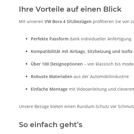
Ihre Vorteile auf einen Blick
Mit unseren
VW Bora 4 Sitzbezügen
profitieren Sie von z
Perfekte Passform
dank individueller Anfertigung
Kompatibilität mit Airbags, Sitzheizung und Isofix
Über 100 Designoptionen
– von klassisch bis mode
Robuste Materialien
aus der Automobilindustrie
Einfache Montage
mit Videoanleitung und clevere
Unsere Bezüge bieten einen Rundum-Schutz vor Schmutz, 
So einfach geht’s