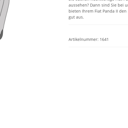
aussehen? Dann sind Sie bei u
bieten Ihrem Fiat Panda II den
gut aus.
Artikelnummer:
1641