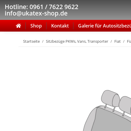
Hotline: 0961 / 7622 9622
info@ukatex-shop.de
Shop
Kontakt
Galerie für Autositzbez
Startseite
Sitzbezüge PKWs, Vans, Transporter
Fiat
Fi