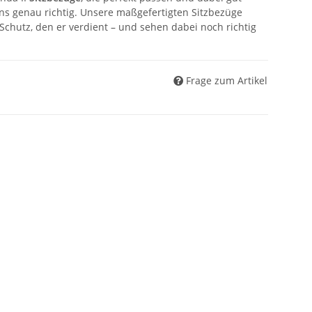
ns genau richtig. Unsere maßgefertigten Sitzbezüge
 Schutz, den er verdient – und sehen dabei noch richtig
Frage zum Artikel