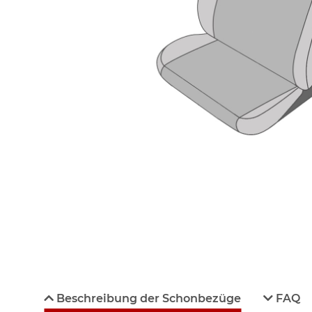
Beschreibung der Schonbezüge
FAQ