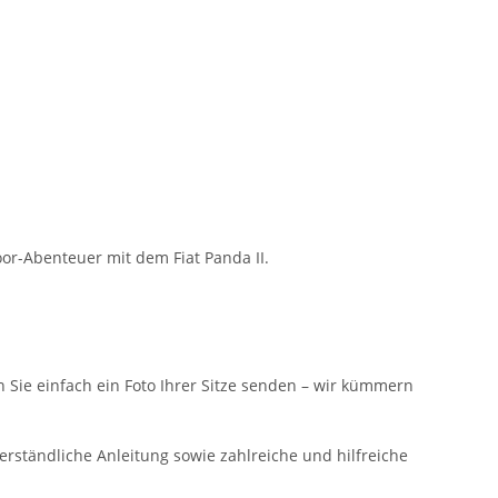
or-Abenteuer mit dem Fiat Panda II.
n Sie einfach ein Foto Ihrer Sitze senden – wir kümmern
erständliche Anleitung sowie zahlreiche und hilfreiche