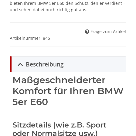
bieten Ihrem BMW 5er E60 den Schutz, den er verdient –
und sehen dabei noch richtig gut aus.
Frage zum Artikel
Artikelnummer:
845
Beschreibung
Maßgeschneiderter
Komfort für Ihren BMW
5er E60
Sitzdetails (wie z.B. Sport
oder Normalsitze usw.)