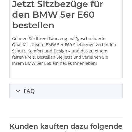
Jetzt Sitzbezüge für
den BMW 5er E60
bestellen
Gönnen Sie Ihrem Fahrzeug maßgeschneiderte
Qualität. Unsere BMW 5er E60 Sitzbezüge verbinden
Schutz, Komfort und Design – und das zu einem
fairen Preis. Bestellen Sie jetzt und verleihen Sie
Ihrem BMW 5er E60 ein neues Innenleben!
FAQ
Kunden kauften dazu folgende