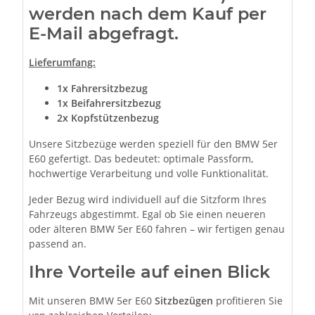
werden nach dem Kauf per
E-Mail abgefragt.
Lieferumfang:
1x Fahrersitzbezug
1x Beifahrersitzbezug
2x Kopfstützenbezug
Unsere Sitzbezüge werden speziell für den BMW 5er
E60 gefertigt. Das bedeutet: optimale Passform,
hochwertige Verarbeitung und volle Funktionalität.
Jeder Bezug wird individuell auf die Sitzform Ihres
Fahrzeugs abgestimmt. Egal ob Sie einen neueren
oder älteren BMW 5er E60 fahren – wir fertigen genau
passend an.
Ihre Vorteile auf einen Blick
Mit unseren BMW 5er E60
Sitzbezügen
profitieren Sie