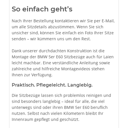
So einfach geht’s
Nach Ihrer Bestellung kontaktieren wir Sie per E-Mail,
um alle Sitzdetails abzustimmen. Wenn Sie sich
unsicher sind, können Sie einfach ein Foto Ihrer Sitze
senden – wir kümmern uns um den Rest.
Dank unserer durchdachten Konstruktion ist die
Montage der BMW 5er E60 Sitzbezüge auch für Laien
leicht machbar. Eine verständliche Anleitung sowie
zahlreiche und hilfreiche Montagevideos stehen
Ihnen zur Verfügung.
Praktisch. Pflegeleicht. Langlebig.
Die Sitzbezüge lassen sich problemlos reinigen und
sind besonders langlebig – ideal für alle, die viel
unterwegs sind oder ihren BMW 5er E60 beruflich
nutzen. Selbst nach vielen Kilometern bleibt Ihr
Innenraum gepflegt und geschützt.