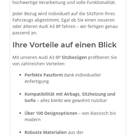
hochwertige Verarbeitung und volle Funktionalität.
Jeder Bezug wird individuell auf die Sitzform Ihres
Fahrzeugs abgestimmt. Egal ob Sie einen neueren
oder älteren Audi A3 8P fahren – wir fertigen genau
passend an.
Ihre Vorteile auf einen Blick
Mit unseren Audi A3 8P
Sitzbezügen
profitieren Sie
von zahlreichen Vorteilen:
Perfekte Passform
dank individueller
Anfertigung
Kompatibilität mit Airbags, Sitzheizung und
Isofix
– alles bleibt wie gewohnt nutzbar
Über 100 Designoptionen
– von klassisch bis
modern
Robuste Materialien
aus der