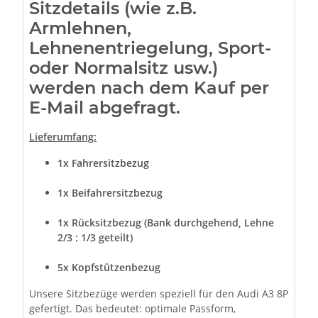
Sitzdetails (wie z.B.
Armlehnen,
Lehnenentriegelung, Sport-
oder Normalsitz usw.)
werden nach dem Kauf per
E-Mail abgefragt.
Lieferumfang:
1x Fahrersitzbezug
1x Beifahrersitzbezug
1x Rücksitzbezug (Bank durchgehend, Lehne
2/3 : 1/3 geteilt)
5x Kopfstützenbezug
Unsere Sitzbezüge werden speziell für den Audi A3 8P
gefertigt. Das bedeutet: optimale Passform,