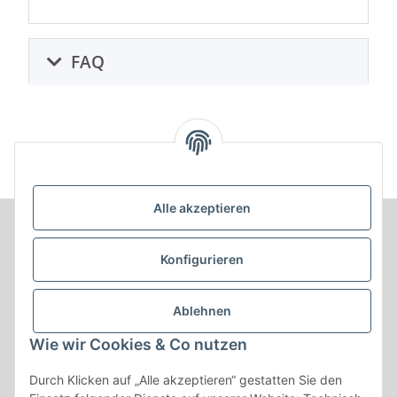
FAQ
Alle akzeptieren
Informationen
Konfigurieren
Produkt Informationen
Ablehnen
Shop Informationen
Wie wir Cookies & Co nutzen
Gesetzliche Informationen
Durch Klicken auf „Alle akzeptieren“ gestatten Sie den