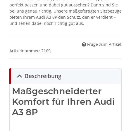
perfekt passen und dabei gut aussehen? Dann sind Sie
bei uns genau richtig. Unsere maßgefertigten Sitzbezüge
bieten Ihrem Audi A3 8P den Schutz, den er verdient –
und sehen dabei noch richtig gut aus.
Frage zum Artikel
Artikelnummer:
2169
Beschreibung
Maßgeschneiderter
Komfort für Ihren Audi
A3 8P