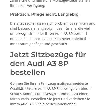
zahlreiche und hilfreiche Montagevideos stehen
Ihnen zur Verfügung.
Praktisch. Pflegeleicht. Langlebig.
Die Sitzbezüge lassen sich problemlos reinigen und
sind besonders langlebig – ideal für alle, die viel
unterwegs sind oder ihren Audi A3 8P beruflich
nutzen. Selbst nach vielen Kilometern bleibt Ihr
Innenraum gepflegt und geschützt.
Jetzt Sitzbezüge für
den Audi A3 8P
bestellen
Gönnen Sie Ihrem Fahrzeug maßgeschneiderte
Qualität. Unsere Audi A3 8P Sitzbezüge verbinden
Schutz, Komfort und Design – und das zu einem
fairen Preis. Bestellen Sie jetzt und verleihen Sie
Ihrem Audi A3 8P ein neues Innenleben!