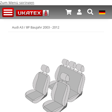
Zum Menü springen
Audi A3 / 8P Baujahr 2003 - 2012