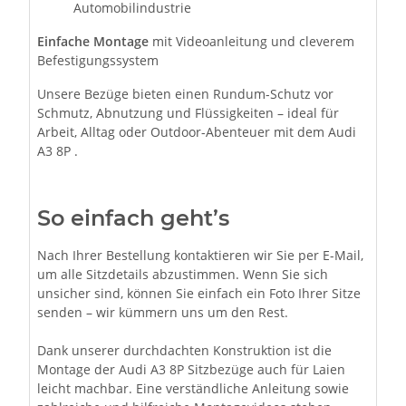
Automobilindustrie
Einfache Montage
mit Videoanleitung und cleverem
Befestigungssystem
Unsere Bezüge bieten einen Rundum-Schutz vor
Schmutz, Abnutzung und Flüssigkeiten – ideal für
Arbeit, Alltag oder Outdoor-Abenteuer mit dem Audi
A3 8P .
So einfach geht’s
Nach Ihrer Bestellung kontaktieren wir Sie per E-Mail,
um alle Sitzdetails abzustimmen. Wenn Sie sich
unsicher sind, können Sie einfach ein Foto Ihrer Sitze
senden – wir kümmern uns um den Rest.
Dank unserer durchdachten Konstruktion ist die
Montage der Audi A3 8P Sitzbezüge auch für Laien
leicht machbar. Eine verständliche Anleitung sowie