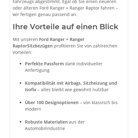
Fahrzeugs abgestimmt. Egal ob Sie einen neueren
oder älteren Ford Ranger + Ranger Raptor fahren –
wir fertigen genau passend an.
Ihre Vorteile auf einen Blick
Mit unseren
Ford Ranger + Ranger
RaptorSitzbezügen
profitieren Sie von zahlreichen
Vorteilen:
Perfekte Passform
dank individueller
Anfertigung
Kompatibilität mit Airbags, Sitzheizung und
Isofix
– alles bleibt wie gewohnt nutzbar
Über 100 Designoptionen
– von klassisch bis
modern
Robuste Materialien
aus der
Automobilindustrie