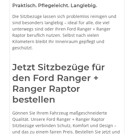
Praktisch. Pflegeleicht. Langlebig.
Die Sitzbezüge lassen sich problemlos reinigen und
sind besonders langlebig – ideal für alle, die viel
unterwegs sind oder ihren Ford Ranger + Ranger
Raptor beruflich nutzen. Selbst nach vielen
Kilometern bleibt Ihr Innenraum gepflegt und
geschützt.
Jetzt Sitzbezüge für
den Ford Ranger +
Ranger Raptor
bestellen
Gönnen Sie Ihrem Fahrzeug maßgeschneiderte
Qualität. Unsere Ford Ranger + Ranger Raptor
Sitzbezüge verbinden Schutz, Komfort und Design –
und das zu einem fairen Preis. Bestellen Sie jetzt und