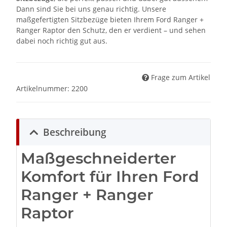
Dann sind Sie bei uns genau richtig. Unsere
maßgefertigten Sitzbezüge bieten Ihrem Ford Ranger +
Ranger Raptor den Schutz, den er verdient – und sehen
dabei noch richtig gut aus.
Frage zum Artikel
Artikelnummer:
2200
Beschreibung
Maßgeschneiderter
Komfort für Ihren Ford
Ranger + Ranger
Raptor