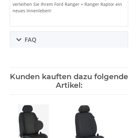
verleihen Sie Ihrem Ford Ranger + Ranger Raptor ein
neues Innenleben!
FAQ
Kunden kauften dazu folgende
Artikel: