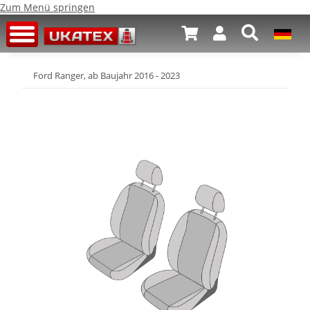
Zum Menü springen
Ford Ranger, ab Baujahr 2016 - 2023