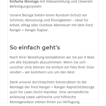
Einfache Montage
mit Videoanleitung und cleverem
Befestigungssystem
Unsere Bezüge bieten einen Rundum-Schutz vor
Schmutz, Abnutzung und Flüssigkeiten – ideal für
Arbeit, Alltag oder Outdoor-Abenteuer mit dem Ford
Ranger + Ranger Raptor.
So einfach geht’s
Nach Ihrer Bestellung kontaktieren wir Sie per E-Mail,
um alle Sitzdetails abzustimmen. Wenn Sie sich
unsicher sind, können Sie einfach ein Foto Ihrer Sitze
senden – wir kümmern uns um den Rest.
Dank unserer durchdachten Konstruktion ist die
Montage der Ford Ranger + Ranger RaptorSitzbezüge
auch für Laien leicht machbar. Eine verständliche
Anleitung sowie zahlreiche und hilfreiche
Montagevideos stehen Ihnen zur Verfügung.