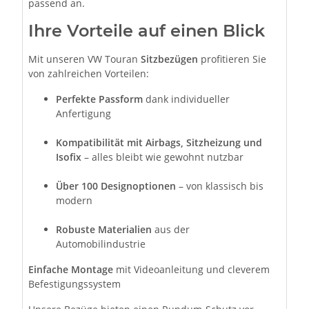
passend an.
Ihre Vorteile auf einen Blick
Mit unseren VW Touran
Sitzbezügen
profitieren Sie
von zahlreichen Vorteilen:
Perfekte Passform
dank individueller
Anfertigung
Kompatibilität mit Airbags, Sitzheizung und
Isofix
– alles bleibt wie gewohnt nutzbar
Über 100 Designoptionen
– von klassisch bis
modern
Robuste Materialien
aus der
Automobilindustrie
Einfache Montage
mit Videoanleitung und cleverem
Befestigungssystem