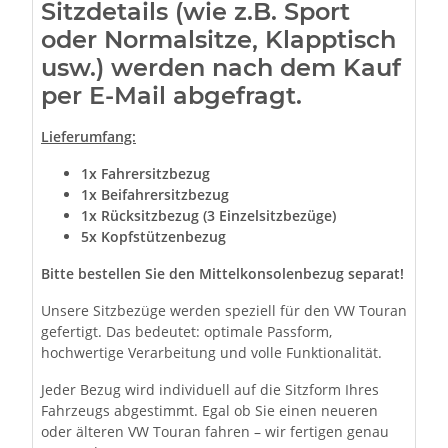
Sitzdetails (wie z.B. Sport
oder Normalsitze, Klapptisch
usw.) werden nach dem Kauf
per E-Mail abgefragt.
Lieferumfang:
1x Fahrersitzbezug
1x Beifahrersitzbezug
1x Rücksitzbezug (3 Einzelsitzbezüge)
5x Kopfstützenbezug
Bitte bestellen Sie den Mittelkonsolenbezug separat!
Unsere Sitzbezüge werden speziell für den VW Touran
gefertigt. Das bedeutet: optimale Passform,
hochwertige Verarbeitung und volle Funktionalität.
Jeder Bezug wird individuell auf die Sitzform Ihres
Fahrzeugs abgestimmt. Egal ob Sie einen neueren
oder älteren VW Touran fahren – wir fertigen genau