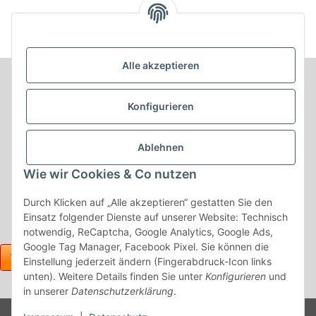
Alle akzeptieren
Informationen
Konfigurieren
Produkt Informationen
Ablehnen
Shop Informationen
Wie wir Cookies & Co nutzen
Gesetzliche Informationen
Durch Klicken auf „Alle akzeptieren“ gestatten Sie den
Einsatz folgender Dienste auf unserer Website: Technisch
notwendig, ReCaptcha, Google Analytics, Google Ads,
Google Tag Manager, Facebook Pixel. Sie können die
Einstellung jederzeit ändern (Fingerabdruck-Icon links
unten). Weitere Details finden Sie unter
Konfigurieren
und
in unserer
Datenschutzerklärung
.
Powered