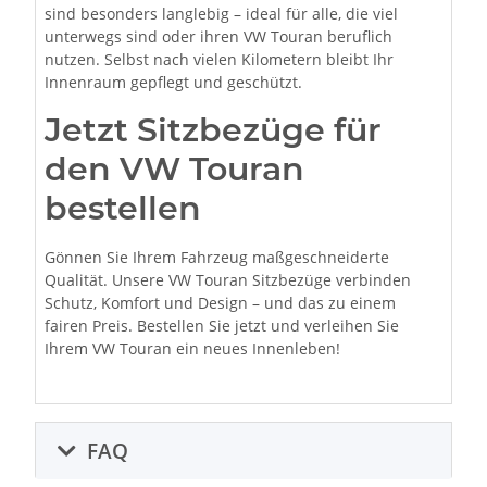
sind besonders langlebig – ideal für alle, die viel
unterwegs sind oder ihren VW Touran beruflich
nutzen. Selbst nach vielen Kilometern bleibt Ihr
Innenraum gepflegt und geschützt.
Jetzt Sitzbezüge für
den VW Touran
bestellen
Gönnen Sie Ihrem Fahrzeug maßgeschneiderte
Qualität. Unsere VW Touran Sitzbezüge verbinden
Schutz, Komfort und Design – und das zu einem
fairen Preis. Bestellen Sie jetzt und verleihen Sie
Ihrem VW Touran ein neues Innenleben!
FAQ