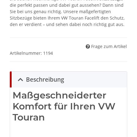
die perfekt passen und dabei gut aussehen? Dann sind
Sie bei uns genau richtig. Unsere maßgefertigten
Sitzbezüge bieten Ihrem VW Touran Facelift den Schutz,
den er verdient – und sehen dabei noch richtig gut aus.
Frage zum Artikel
Artikelnummer:
1194
Beschreibung
Maßgeschneiderter
Komfort für Ihren VW
Touran