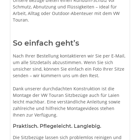
Unsere Bezüge bieten einen Rundum-Schutz vor
Schmutz, Abnutzung und Flüssigkeiten – ideal für
Arbeit, Alltag oder Outdoor-Abenteuer mit dem VW
Touran.
So einfach geht’s
Nach Ihrer Bestellung kontaktieren wir Sie per E-Mail,
um alle Sitzdetails abzustimmen. Wenn Sie sich
unsicher sind, können Sie einfach ein Foto Ihrer Sitze
senden – wir kümmern uns um den Rest.
Dank unserer durchdachten Konstruktion ist die
Montage der VW Touran Sitzbezüge auch für Laien
leicht machbar. Eine verständliche Anleitung sowie
zahlreiche und hilfreiche Montagevideos stehen
Ihnen zur Verfügung.
Praktisch. Pflegeleicht. Langlebig.
Die Sitzbezüge lassen sich problemlos reinigen und