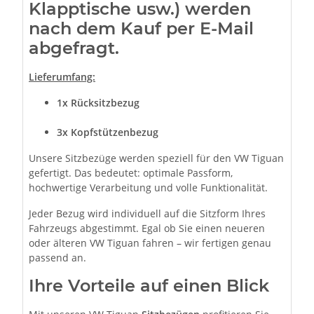
Klapptische usw.) werden
nach dem Kauf per E-Mail
abgefragt.
Lieferumfang:
1x
Rücksitzbezug
3x Kopfstützenbezug
Unsere Sitzbezüge werden speziell für den VW Tiguan
gefertigt. Das bedeutet: optimale Passform,
hochwertige Verarbeitung und volle Funktionalität.
Jeder Bezug wird individuell auf die Sitzform Ihres
Fahrzeugs abgestimmt. Egal ob Sie einen neueren
oder älteren VW Tiguan fahren – wir fertigen genau
passend an.
Ihre Vorteile auf einen Blick