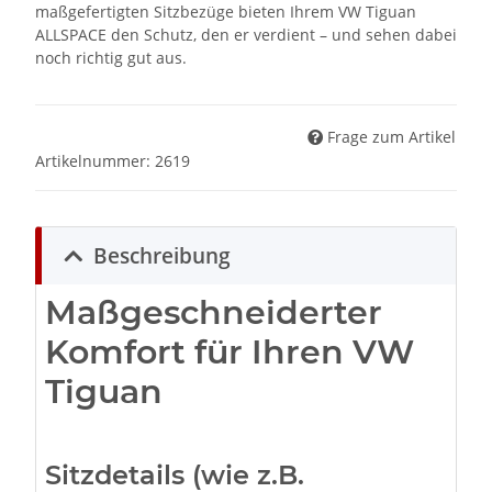
maßgefertigten Sitzbezüge bieten Ihrem VW Tiguan
ALLSPACE den Schutz, den er verdient – und sehen dabei
noch richtig gut aus.
Frage zum Artikel
Artikelnummer:
2619
Beschreibung
Maßgeschneiderter
Komfort für Ihren VW
Tiguan
Sitzdetails (wie z.B.