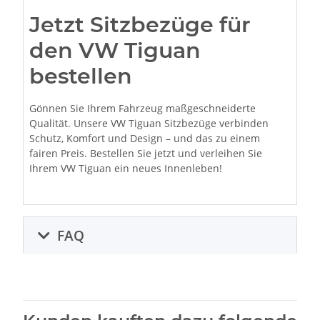
Jetzt Sitzbezüge für
den VW Tiguan
bestellen
Gönnen Sie Ihrem Fahrzeug maßgeschneiderte
Qualität. Unsere VW Tiguan Sitzbezüge verbinden
Schutz, Komfort und Design – und das zu einem
fairen Preis. Bestellen Sie jetzt und verleihen Sie
Ihrem VW Tiguan ein neues Innenleben!
FAQ