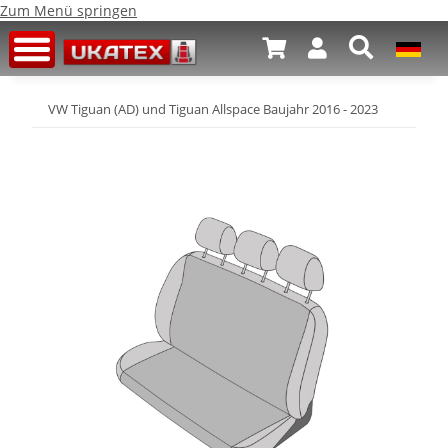
Zum Menü springen
VW Tiguan (AD) und Tiguan Allspace Baujahr 2016 - 2023