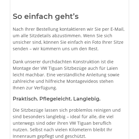
So einfach geht’s
Nach Ihrer Bestellung kontaktieren wir Sie per E-Mail,
um alle Sitzdetails abzustimmen. Wenn Sie sich
unsicher sind, können Sie einfach ein Foto Ihrer Sitze
senden – wir kümmern uns um den Rest.
Dank unserer durchdachten Konstruktion ist die
Montage der VW Tiguan Sitzbezüge auch für Laien
leicht machbar. Eine verständliche Anleitung sowie
zahlreiche und hilfreiche Montagevideos stehen
Ihnen zur Verfügung.
Praktisch. Pflegeleicht. Langlebig.
Die Sitzbezüge lassen sich problemlos reinigen und
sind besonders langlebig – ideal für alle, die viel
unterwegs sind oder ihren VW Tiguan beruflich
nutzen. Selbst nach vielen Kilometern bleibt Ihr
Innenraum gepflegt und geschützt.