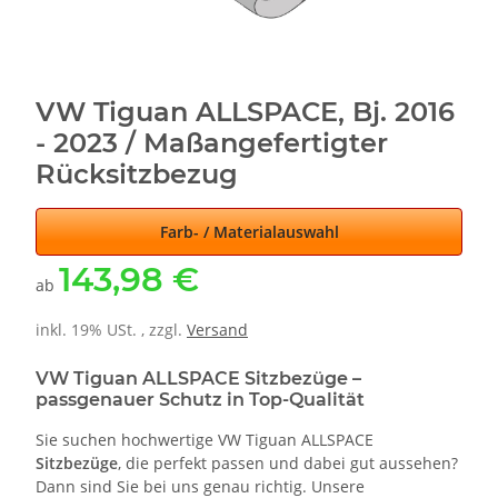
VW Tiguan ALLSPACE, Bj. 2016
- 2023 / Maßangefertigter
Rücksitzbezug
Farb- / Materialauswahl
143,98 €
ab
inkl. 19% USt. , zzgl.
Versand
VW Tiguan ALLSPACE Sitzbezüge –
passgenauer Schutz in Top-Qualität
Sie suchen hochwertige VW Tiguan ALLSPACE
Sitzbezüge
, die perfekt passen und dabei gut aussehen?
Dann sind Sie bei uns genau richtig. Unsere