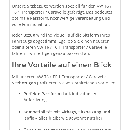
Unsere Sitzbezüge werden speziell für den VW T6 /
T6.1 Transporter / Caravelle gefertigt. Das bedeutet:
optimale Passform, hochwertige Verarbeitung und
volle Funktionalität.
Jeder Bezug wird individuell auf die Sitzform Ihres
Fahrzeugs abgestimmt. Egal ob Sie einen neueren
oder älteren VW T6 / T6.1 Transporter / Caravelle
fahren – wir fertigen genau passend an.
Ihre Vorteile auf einen Blick
Mit unseren VW T6 / T6.1 Transporter / Caravelle
Sitzbezügen
profitieren Sie von zahlreichen Vorteilen:
Perfekte Passform
dank individueller
Anfertigung
Kompatibilität mit Airbags, Sitzheizung und
Isofix
– alles bleibt wie gewohnt nutzbar