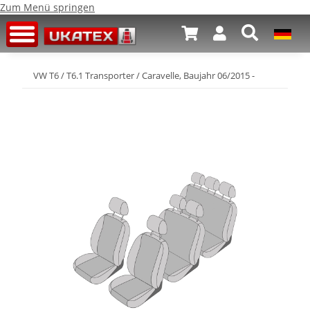
Zum Menü springen
VW T6 / T6.1 Transporter / Caravelle, Baujahr 06/2015 -