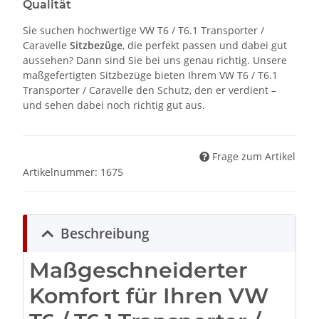
Qualität
Sie suchen hochwertige VW T6 / T6.1 Transporter /
Caravelle
Sitzbezüge
, die perfekt passen und dabei gut
aussehen? Dann sind Sie bei uns genau richtig. Unsere
maßgefertigten Sitzbezüge bieten Ihrem VW T6 / T6.1
Transporter / Caravelle den Schutz, den er verdient –
und sehen dabei noch richtig gut aus.
Frage zum Artikel
Artikelnummer:
1675
Beschreibung
Maßgeschneiderter
Komfort für Ihren VW