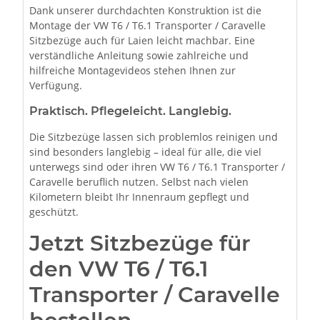
Dank unserer durchdachten Konstruktion ist die
Montage der VW T6 / T6.1 Transporter / Caravelle
Sitzbezüge auch für Laien leicht machbar. Eine
verständliche Anleitung sowie zahlreiche und
hilfreiche Montagevideos stehen Ihnen zur
Verfügung.
Praktisch. Pflegeleicht. Langlebig.
Die Sitzbezüge lassen sich problemlos reinigen und
sind besonders langlebig – ideal für alle, die viel
unterwegs sind oder ihren VW T6 / T6.1 Transporter /
Caravelle beruflich nutzen. Selbst nach vielen
Kilometern bleibt Ihr Innenraum gepflegt und
geschützt.
Jetzt Sitzbezüge für
den VW T6 / T6.1
Transporter / Caravelle