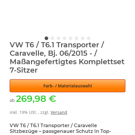
VW T6 / T6.1 Transporter /
Caravelle, Bj. 06/2015 - /
Maßangefertigtes Komplettset
7-Sitzer
Farb- / Materialauswahl
269,98 €
ab
inkl. 19% USt. , zzgl.
Versand
VW T6 / T6.1 Transporter / Caravelle
Sitzbezüge – passgenauer Schutz in Top-