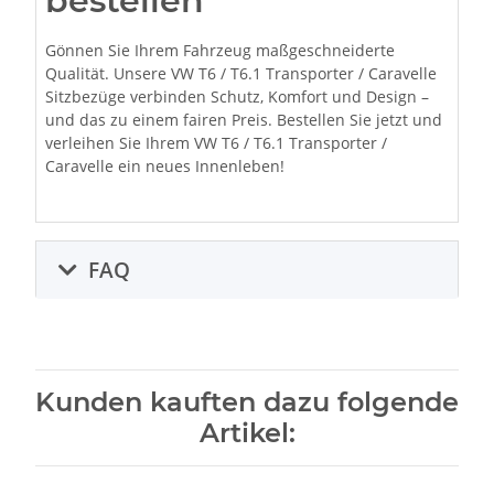
bestellen
Gönnen Sie Ihrem Fahrzeug maßgeschneiderte
Qualität. Unsere VW T6 / T6.1 Transporter / Caravelle
Sitzbezüge verbinden Schutz, Komfort und Design –
und das zu einem fairen Preis. Bestellen Sie jetzt und
verleihen Sie Ihrem VW T6 / T6.1 Transporter /
Caravelle ein neues Innenleben!
FAQ
Kunden kauften dazu folgende
Artikel: