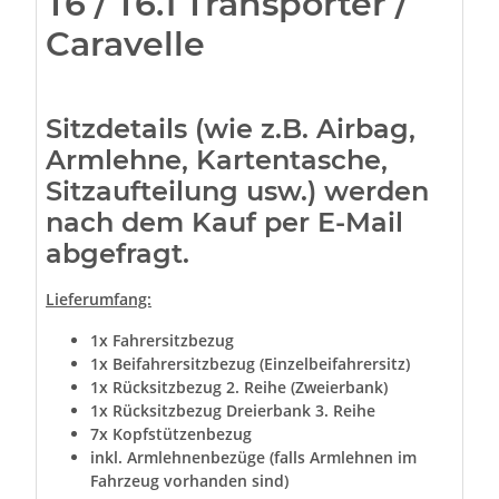
T6 / T6.1 Transporter /
Caravelle
Sitzdetails (wie z.B. Airbag,
Armlehne, Kartentasche,
Sitzaufteilung usw.) werden
nach dem Kauf per E-Mail
abgefragt.
Lieferumfang:
1x Fahrersitzbezug
1x Beifahrersitzbezug (Einzelbeifahrersitz)
1x Rücksitzbezug 2. Reihe (Zweierbank)
1x Rücksitzbezug Dreierbank 3. Reihe
7x Kopfstützenbezug
inkl. Armlehnenbezüge (falls Armlehnen im
Fahrzeug vorhanden sind)