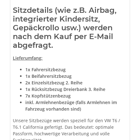
Sitzdetails (wie z.B. Airbag,
integrierter Kindersitz,
Gepäckrollo usw.) werden
nach dem Kauf per E-Mail
abgefragt.
Lieferumfang:
1x Fahrersitzbezug
1x Beifahrersitzbezug
2x Einzelsitzbezug 2. Reihe
1x Rücksitzbezug Dreierbank 3. Reihe
7x Kopfstützenbezug
inkl. Armlehnenbezüge (falls Armlehnen im
Fahrzeug vorhanden sind)
Unsere Sitzbezüge werden speziell für den VW T6 /
T6.1 California gefertigt. Das bedeutet: optimale
Passform, hochwertige Verarbeitung und volle