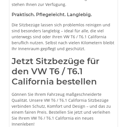
stehen Ihnen zur Verfügung.
Praktisch. Pflegeleicht. Langlebig.
Die Sitzbezüge lassen sich problemlos reinigen und
sind besonders langlebig – ideal für alle, die viel
unterwegs sind oder ihren VW T6 / T6.1 California
beruflich nutzen. Selbst nach vielen Kilometern bleibt
Ihr Innenraum gepflegt und geschützt.
Jetzt Sitzbezüge für
den VW T6 / T6.1
California bestellen
Gönnen Sie Ihrem Fahrzeug maßgeschneiderte
Qualität. Unsere VW T6 / T6.1 California Sitzbezüge
verbinden Schutz, Komfort und Design – und das zu
einem fairen Preis. Bestellen Sie jetzt und verleihen
Sie Ihrem VW T6 / T6.1 California ein neues
Innenleben!