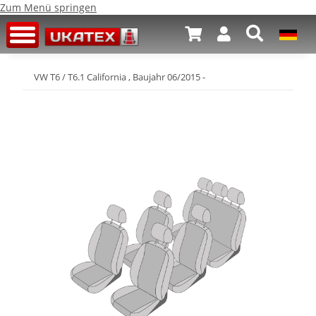
Zum Menü springen
VW T6 / T6.1 California , Baujahr 06/2015 -