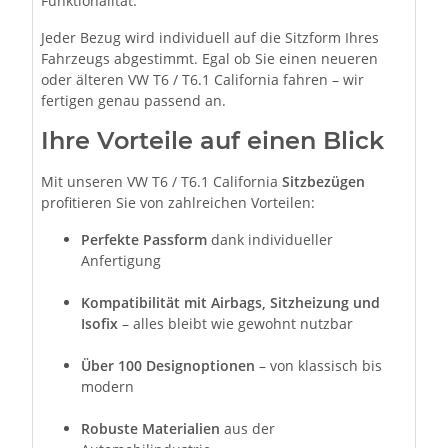
Funktionalität.
Jeder Bezug wird individuell auf die Sitzform Ihres
Fahrzeugs abgestimmt. Egal ob Sie einen neueren
oder älteren VW T6 / T6.1 California fahren – wir
fertigen genau passend an.
Ihre Vorteile auf einen Blick
Mit unseren VW T6 / T6.1 California
Sitzbezügen
profitieren Sie von zahlreichen Vorteilen:
Perfekte Passform
dank individueller
Anfertigung
Kompatibilität mit Airbags, Sitzheizung und
Isofix
– alles bleibt wie gewohnt nutzbar
Über 100 Designoptionen
– von klassisch bis
modern
Robuste Materialien
aus der