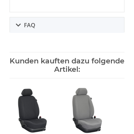
FAQ
Kunden kauften dazu folgende
Artikel: