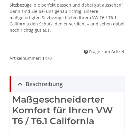
Sitzbezüge
, die perfekt passen und dabei gut aussehen?
Dann sind Sie bei uns genau richtig. Unsere
maßgefertigten Sitzbezüge bieten Ihrem VW T6 / T6.1
California den Schutz, den er verdient – und sehen dabei
noch richtig gut aus.
Frage zum Artikel
Artikelnummer:
1470
Beschreibung
Maßgeschneiderter
Komfort für Ihren VW
T6 / T6.1 California