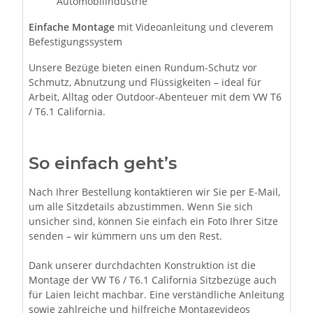
Automobilindustrie
Einfache Montage
mit Videoanleitung und cleverem
Befestigungssystem
Unsere Bezüge bieten einen Rundum-Schutz vor
Schmutz, Abnutzung und Flüssigkeiten – ideal für
Arbeit, Alltag oder Outdoor-Abenteuer mit dem VW T6
/ T6.1 California.
So einfach geht’s
Nach Ihrer Bestellung kontaktieren wir Sie per E-Mail,
um alle Sitzdetails abzustimmen. Wenn Sie sich
unsicher sind, können Sie einfach ein Foto Ihrer Sitze
senden – wir kümmern uns um den Rest.
Dank unserer durchdachten Konstruktion ist die
Montage der VW T6 / T6.1 California Sitzbezüge auch
für Laien leicht machbar. Eine verständliche Anleitung
sowie zahlreiche und hilfreiche Montagevideos