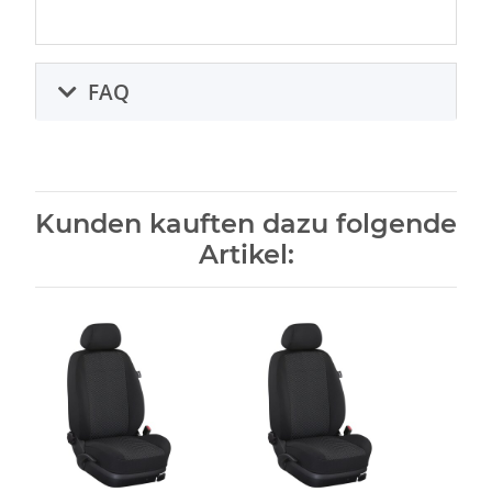
FAQ
Kunden kauften dazu folgende
Artikel: