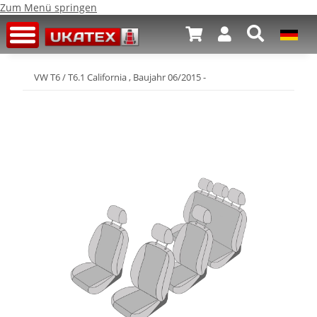
Zum Menü springen
VW T6 / T6.1 California , Baujahr 06/2015 -