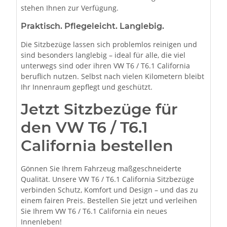
stehen Ihnen zur Verfügung.
Praktisch. Pflegeleicht. Langlebig.
Die Sitzbezüge lassen sich problemlos reinigen und
sind besonders langlebig – ideal für alle, die viel
unterwegs sind oder ihren VW T6 / T6.1 California
beruflich nutzen. Selbst nach vielen Kilometern bleibt
Ihr Innenraum gepflegt und geschützt.
Jetzt Sitzbezüge für
den VW T6 / T6.1
California bestellen
Gönnen Sie Ihrem Fahrzeug maßgeschneiderte
Qualität. Unsere VW T6 / T6.1 California Sitzbezüge
verbinden Schutz, Komfort und Design – und das zu
einem fairen Preis. Bestellen Sie jetzt und verleihen
Sie Ihrem VW T6 / T6.1 California ein neues
Innenleben!