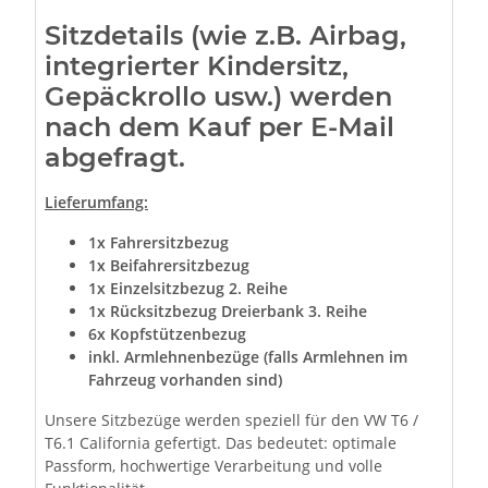
Sitzdetails (wie z.B. Airbag,
integrierter Kindersitz,
Gepäckrollo usw.) werden
nach dem Kauf per E-Mail
abgefragt.
Lieferumfang:
1x Fahrersitzbezug
1x Beifahrersitzbezug
1x Einzelsitzbezug 2. Reihe
1x Rücksitzbezug Dreierbank 3. Reihe
6x Kopfstützenbezug
inkl. Armlehnenbezüge (falls Armlehnen im
Fahrzeug vorhanden sind)
Unsere Sitzbezüge werden speziell für den VW T6 /
T6.1 California gefertigt. Das bedeutet: optimale
Passform, hochwertige Verarbeitung und volle