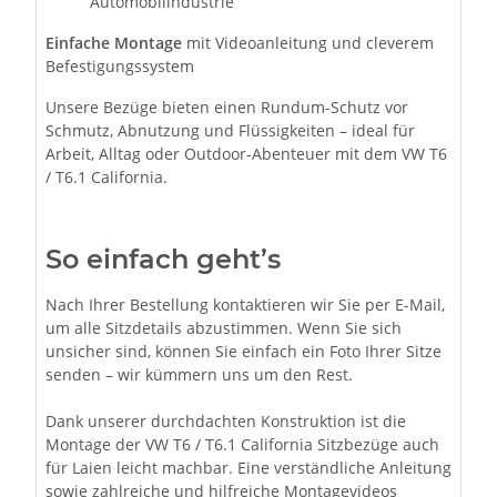
Automobilindustrie
Einfache Montage
mit Videoanleitung und cleverem
Befestigungssystem
Unsere Bezüge bieten einen Rundum-Schutz vor
Schmutz, Abnutzung und Flüssigkeiten – ideal für
Arbeit, Alltag oder Outdoor-Abenteuer mit dem VW T6
/ T6.1 California.
So einfach geht’s
Nach Ihrer Bestellung kontaktieren wir Sie per E-Mail,
um alle Sitzdetails abzustimmen. Wenn Sie sich
unsicher sind, können Sie einfach ein Foto Ihrer Sitze
senden – wir kümmern uns um den Rest.
Dank unserer durchdachten Konstruktion ist die
Montage der VW T6 / T6.1 California Sitzbezüge auch
für Laien leicht machbar. Eine verständliche Anleitung
sowie zahlreiche und hilfreiche Montagevideos