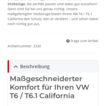
Sitzbezüge
, die perfekt passen und dabei gut aussehen?
Dann sind Sie bei uns genau richtig. Unsere
maßgefertigten Sitzbezüge bieten Ihrem VW T6 / T6.1
California den Schutz, den er verdient – und sehen dabei
noch richtig gut aus.
Frage zum Artikel
Artikelnummer:
2320
Beschreibung
Maßgeschneiderter
Komfort für Ihren VW
T6 / T6.1 California