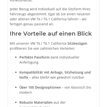
Funktionalität.
Jeder Bezug wird individuell auf die Sitzform Ihres
Fahrzeugs abgestimmt. Egal ob Sie einen neueren
oder älteren VW T6 / T6.1 California fahren – wir
fertigen genau passend an.
Ihre Vorteile auf einen Blick
Mit unseren VW T6 / T6.1 California
Sitzbezügen
profitieren Sie von zahlreichen Vorteilen:
Perfekte Passform
dank individueller
Anfertigung
Kompatibilität mit Airbags, Sitzheizung und
Isofix
– alles bleibt wie gewohnt nutzbar
Über 100 Designoptionen
– von klassisch bis
modern
Robuste Materialien
aus der