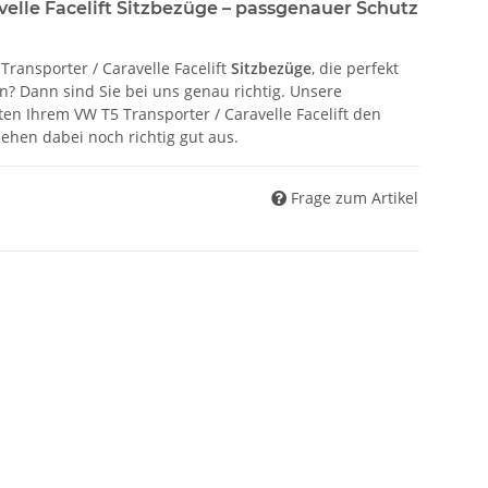
velle Facelift Sitzbezüge – passgenauer Schutz
ransporter / Caravelle Facelift
Sitzbezüge
, die perfekt
? Dann sind Sie bei uns genau richtig. Unsere
en Ihrem VW T5 Transporter / Caravelle Facelift den
sehen dabei noch richtig gut aus.
Frage zum Artikel