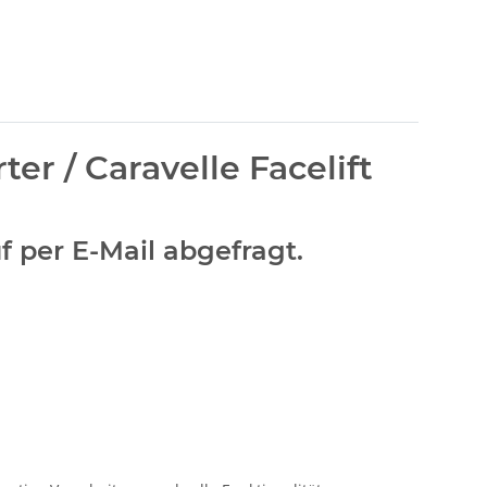
r / Caravelle Facelift
f per E-Mail abgefragt.