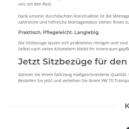
uns um den Rest.
Dank unserer durchdachten Konstruktion ist die Montage 
zahlreiche und hilfreiche Montagevideos stehen Ihnen z
Praktisch. Pflegeleicht. Langlebig.
Die Sitzbezüge lassen sich problemlos reinigen und sind b
Selbst nach vielen Kilometern bleibt Ihr Innenraum gepfl
Jetzt Sitzbezüge für den
Gönnen Sie Ihrem Fahrzeug maßgeschneiderte Qualität. U
Bestellen Sie jetzt und verleihen Sie Ihrem VW T5 Transp
K