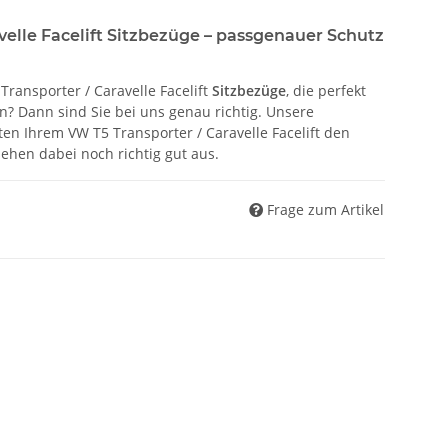
velle Facelift Sitzbezüge – passgenauer Schutz
ransporter / Caravelle Facelift
Sitzbezüge
, die perfekt
? Dann sind Sie bei uns genau richtig. Unsere
en Ihrem VW T5 Transporter / Caravelle Facelift den
sehen dabei noch richtig gut aus.
Frage zum Artikel