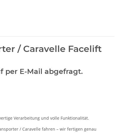
r / Caravelle Facelift
f per E-Mail abgefragt.
rtige Verarbeitung und volle Funktionalität.
nsporter / Caravelle fahren – wir fertigen genau