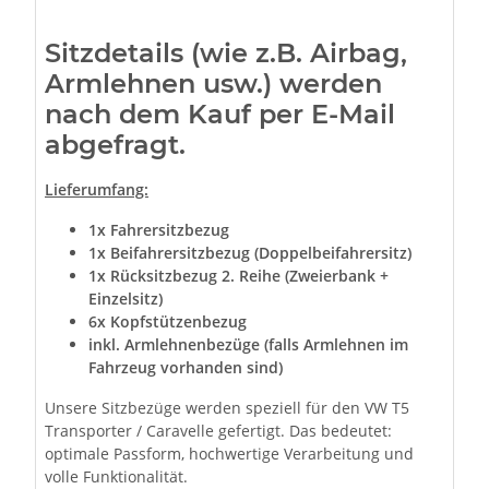
Sitzdetails (wie z.B. Airbag,
Armlehnen usw.) werden
nach dem Kauf per E-Mail
abgefragt.
Lieferumfang:
1x Fahrersitzbezug
1x Beifahrersitzbezug (Doppelbeifahrersitz)
1x Rücksitzbezug 2. Reihe (Zweierbank +
Einzelsitz)
6x Kopfstützenbezug
inkl. Armlehnenbezüge (falls Armlehnen im
Fahrzeug vorhanden sind)
Unsere Sitzbezüge werden speziell für den VW T5
Transporter / Caravelle gefertigt. Das bedeutet:
optimale Passform, hochwertige Verarbeitung und
volle Funktionalität.