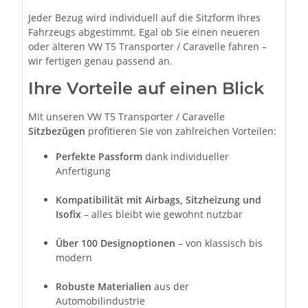
Jeder Bezug wird individuell auf die Sitzform Ihres
Fahrzeugs abgestimmt. Egal ob Sie einen neueren
oder älteren VW T5 Transporter / Caravelle fahren –
wir fertigen genau passend an.
Ihre Vorteile auf einen Blick
Mit unseren VW T5 Transporter / Caravelle
Sitzbezügen
profitieren Sie von zahlreichen Vorteilen:
Perfekte Passform
dank individueller
Anfertigung
Kompatibilität mit Airbags, Sitzheizung und
Isofix
– alles bleibt wie gewohnt nutzbar
Über 100 Designoptionen
– von klassisch bis
modern
Robuste Materialien
aus der
Automobilindustrie