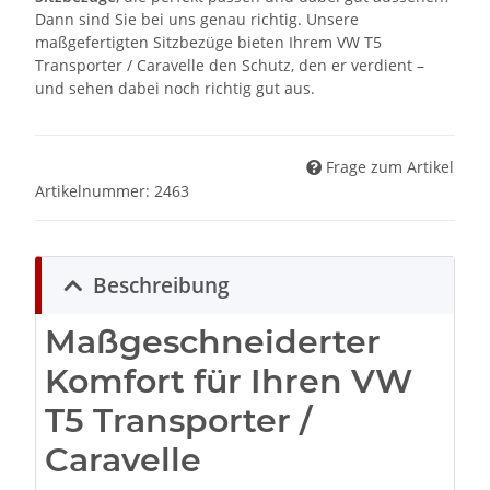
Dann sind Sie bei uns genau richtig. Unsere
maßgefertigten Sitzbezüge bieten Ihrem VW T5
Transporter / Caravelle den Schutz, den er verdient –
und sehen dabei noch richtig gut aus.
Frage zum Artikel
Artikelnummer:
2463
Beschreibung
Maßgeschneiderter
Komfort für Ihren VW
T5 Transporter /
Caravelle