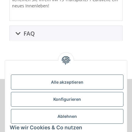
neues Innenleben!
FAQ
Alle akzeptieren
Informationen
Konfigurieren
Produkt Informationen
Ablehnen
Shop Informationen
Wie wir Cookies & Co nutzen