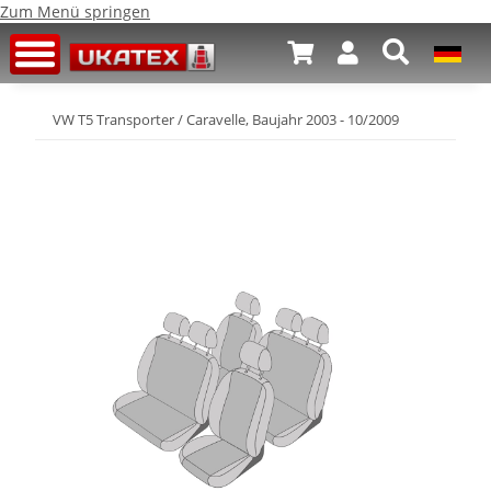
Zum Menü springen
VW T5 Transporter / Caravelle, Baujahr 2003 - 10/2009