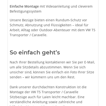
Einfache Montage
mit Videoanleitung und cleverem
Befestigungssystem
Unsere Bezüge bieten einen Rundum-Schutz vor
Schmutz, Abnutzung und Flüssigkeiten – ideal für
Arbeit, Alltag oder Outdoor-Abenteuer mit dem VW T5
Transporter / Caravelle.
So einfach geht’s
Nach Ihrer Bestellung kontaktieren wir Sie per E-Mail,
um alle Sitzdetails abzustimmen. Wenn Sie sich
unsicher sind, können Sie einfach ein Foto Ihrer Sitze
senden – wir kümmern uns um den Rest.
Dank unserer durchdachten Konstruktion ist die
Montage der VW T5 Transporter / Caravelle
Sitzbezüge auch für Laien leicht machbar. Eine
verständliche Anleitung sowie zahlreiche und