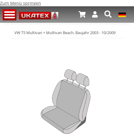
Zum Menü springen
VW T5 Multivan + Multivan Beach, Baujahr 2003 - 10/2009