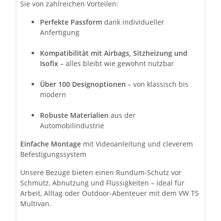
Sie von zahlreichen Vorteilen:
Perfekte Passform
dank individueller
Anfertigung
Kompatibilität mit Airbags, Sitzheizung und
Isofix
– alles bleibt wie gewohnt nutzbar
Über 100 Designoptionen
– von klassisch bis
modern
Robuste Materialien
aus der
Automobilindustrie
Einfache Montage
mit Videoanleitung und cleverem
Befestigungssystem
Unsere Bezüge bieten einen Rundum-Schutz vor
Schmutz, Abnutzung und Flüssigkeiten – ideal für
Arbeit, Alltag oder Outdoor-Abenteuer mit dem VW T5
Multivan.