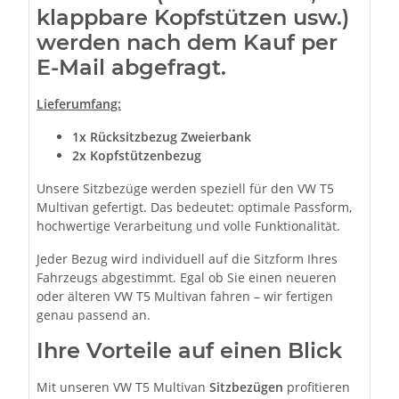
klappbare Kopfstützen usw.)
werden nach dem Kauf per
E-Mail abgefragt.
Lieferumfang:
1x
Rücksitzbezug Zweierbank
2x Kopfstützenbezug
Unsere Sitzbezüge werden speziell für den VW T5
Multivan gefertigt. Das bedeutet: optimale Passform,
hochwertige Verarbeitung und volle Funktionalität.
Jeder Bezug wird individuell auf die Sitzform Ihres
Fahrzeugs abgestimmt. Egal ob Sie einen neueren
oder älteren VW T5 Multivan fahren – wir fertigen
genau passend an.
Ihre Vorteile auf einen Blick
Mit unseren VW T5 Multivan
Sitzbezügen
profitieren