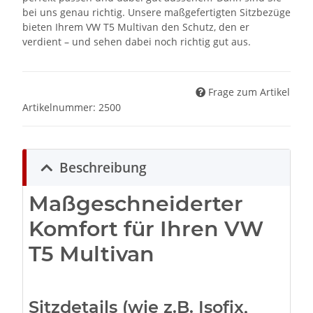
bei uns genau richtig. Unsere maßgefertigten Sitzbezüge
bieten Ihrem VW T5 Multivan den Schutz, den er
verdient – und sehen dabei noch richtig gut aus.
Frage zum Artikel
Artikelnummer:
2500
Beschreibung
Maßgeschneiderter
Komfort für Ihren VW
T5 Multivan
Sitzdetails (wie z.B. Isofix,