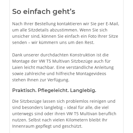
So einfach geht’s
Nach Ihrer Bestellung kontaktieren wir Sie per E-Mail,
um alle Sitzdetails abzustimmen. Wenn Sie sich
unsicher sind, können Sie einfach ein Foto Ihrer Sitze
senden – wir kümmern uns um den Rest.
Dank unserer durchdachten Konstruktion ist die
Montage der VW T5 Multivan Sitzbezüge auch für
Laien leicht machbar. Eine verständliche Anleitung
sowie zahlreiche und hilfreiche Montagevideos
stehen Ihnen zur Verfügung.
Praktisch. Pflegeleicht. Langlebig.
Die Sitzbezüge lassen sich problemlos reinigen und
sind besonders langlebig – ideal für alle, die viel
unterwegs sind oder ihren VW T5 Multivan beruflich
nutzen. Selbst nach vielen Kilometern bleibt Ihr
Innenraum gepflegt und geschützt.