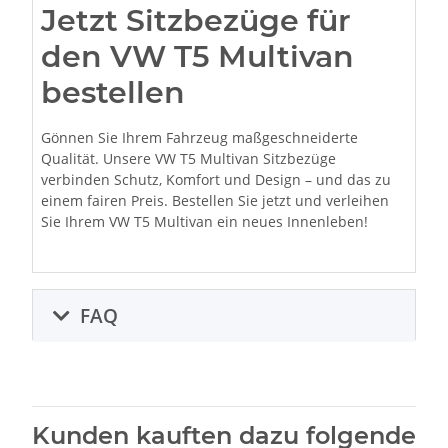
Jetzt Sitzbezüge für
den VW T5 Multivan
bestellen
Gönnen Sie Ihrem Fahrzeug maßgeschneiderte
Qualität. Unsere VW T5 Multivan Sitzbezüge
verbinden Schutz, Komfort und Design – und das zu
einem fairen Preis. Bestellen Sie jetzt und verleihen
Sie Ihrem VW T5 Multivan ein neues Innenleben!
FAQ
Kunden kauften dazu folgende