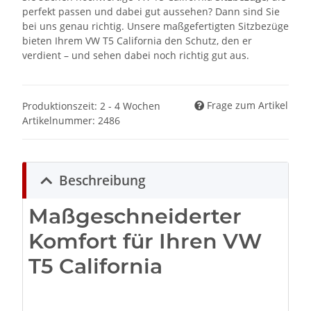
perfekt passen und dabei gut aussehen? Dann sind Sie
bei uns genau richtig. Unsere maßgefertigten Sitzbezüge
bieten Ihrem VW T5 California den Schutz, den er
verdient – und sehen dabei noch richtig gut aus.
Frage zum Artikel
Produktionszeit: 2 - 4 Wochen
Artikelnummer:
2486
Beschreibung
Maßgeschneiderter
Komfort für Ihren VW
T5 California