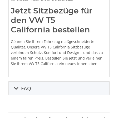
Jetzt Sitzbezüge für
den VW T5
California bestellen
Gönnen Sie Ihrem Fahrzeug maßgeschneiderte
Qualität. Unsere VW T5 California Sitzbezüge
verbinden Schutz, Komfort und Design – und das zu
einem fairen Preis. Bestellen Sie jetzt und verleihen
Sie Ihrem VW T5 California ein neues Innenleben!
FAQ