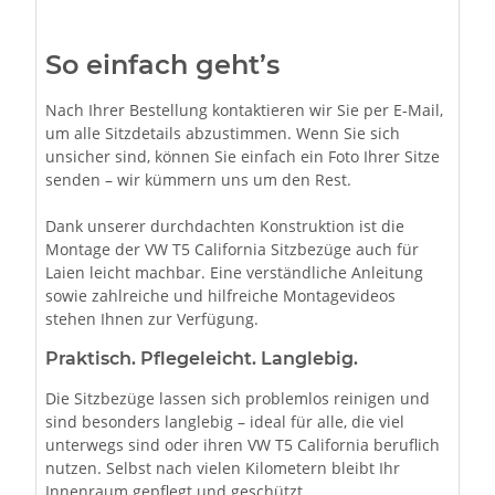
So einfach geht’s
Nach Ihrer Bestellung kontaktieren wir Sie per E-Mail,
um alle Sitzdetails abzustimmen. Wenn Sie sich
unsicher sind, können Sie einfach ein Foto Ihrer Sitze
senden – wir kümmern uns um den Rest.
Dank unserer durchdachten Konstruktion ist die
Montage der VW T5 California Sitzbezüge auch für
Laien leicht machbar. Eine verständliche Anleitung
sowie zahlreiche und hilfreiche Montagevideos
stehen Ihnen zur Verfügung.
Praktisch. Pflegeleicht. Langlebig.
Die Sitzbezüge lassen sich problemlos reinigen und
sind besonders langlebig – ideal für alle, die viel
unterwegs sind oder ihren VW T5 California beruflich
nutzen. Selbst nach vielen Kilometern bleibt Ihr
Innenraum gepflegt und geschützt.