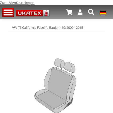
Zum Menü springen
VW T5 California Facelift, Baujahr 10/2009 - 2015