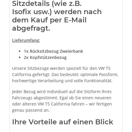
Sitzdetails (wie z.B.
Isofix usw.) werden nach
dem Kauf per E-Mail
abgefragt.
Lieferumfang:
1x
Rücksitzbezug Zweierbank
2x Kopfstützenbezug
Unsere Sitzbezüge werden speziell für den VW T5
California gefertigt. Das bedeutet: optimale Passform,
hochwertige Verarbeitung und volle Funktionalität.
Jeder Bezug wird individuell auf die Sitzform Ihres
Fahrzeugs abgestimmt. Egal ob Sie einen neueren
oder älteren VW T5 California fahren – wir fertigen
genau passend an.
Ihre Vorteile auf einen Blick