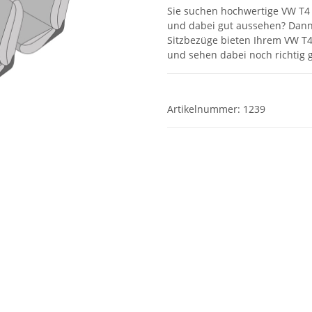
Sie suchen hochwertige VW T4 
und dabei gut aussehen? Dann 
Sitzbezüge bieten Ihrem VW T4 
und sehen dabei noch richtig g
Artikelnummer:
1239