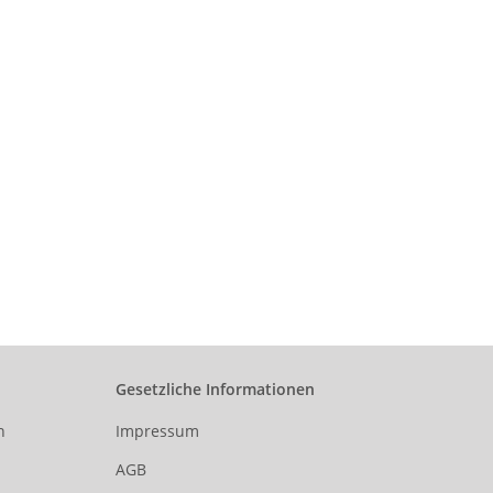
Gesetzliche Informationen
n
Impressum
AGB