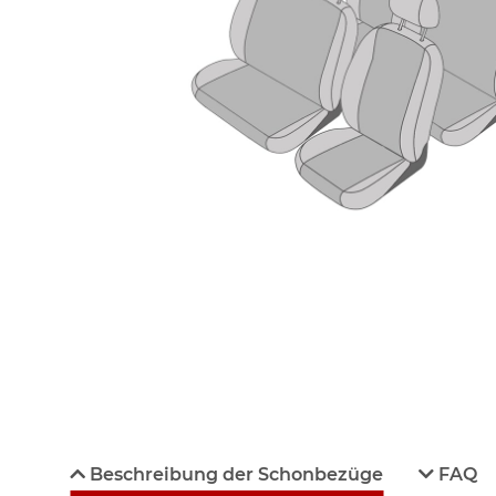
Beschreibung der Schonbezüge
FAQ