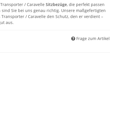
Transporter / Caravelle
Sitzbezüge
, die perfekt passen
sind Sie bei uns genau richtig. Unsere maßgefertigten
Transporter / Caravelle den Schutz, den er verdient –
ut aus.
Frage zum Artikel