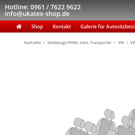
Hotline: 0961 / 7622 9622
info@ukatex-shop.de
Shop
Kontakt
Galerie für Autositzbez
Startseite
Sitzbezüge PKWs, Vans, Transporter
VW
VW