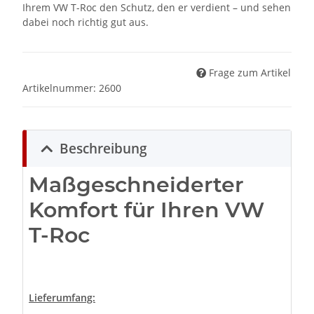
Ihrem VW T-Roc den Schutz, den er verdient – und sehen
dabei noch richtig gut aus.
Frage zum Artikel
Artikelnummer:
2600
Beschreibung
Maßgeschneiderter
Komfort für Ihren VW
T-Roc
Lieferumfang: