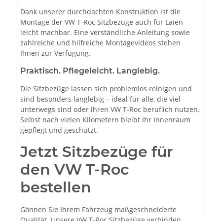
Dank unserer durchdachten Konstruktion ist die
Montage der VW T-Roc Sitzbezüge auch für Laien
leicht machbar. Eine verständliche Anleitung sowie
zahlreiche und hilfreiche Montagevideos stehen
Ihnen zur Verfügung.
Praktisch. Pflegeleicht. Langlebig.
Die Sitzbezüge lassen sich problemlos reinigen und
sind besonders langlebig – ideal für alle, die viel
unterwegs sind oder ihren VW T-Roc beruflich nutzen.
Selbst nach vielen Kilometern bleibt Ihr Innenraum
gepflegt und geschützt.
Jetzt Sitzbezüge für
den VW T-Roc
bestellen
Gönnen Sie Ihrem Fahrzeug maßgeschneiderte
Qualität. Unsere VW T-Roc Sitzbezüge verbinden