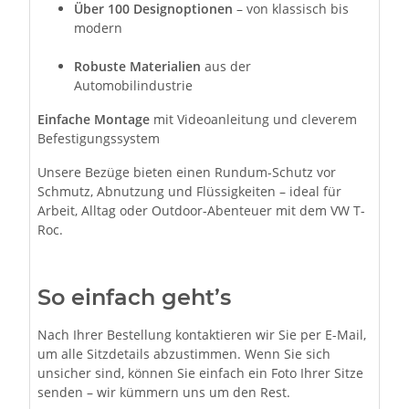
Über 100 Designoptionen
– von klassisch bis
modern
Robuste Materialien
aus der
Automobilindustrie
Einfache Montage
mit Videoanleitung und cleverem
Befestigungssystem
Unsere Bezüge bieten einen Rundum-Schutz vor
Schmutz, Abnutzung und Flüssigkeiten – ideal für
Arbeit, Alltag oder Outdoor-Abenteuer mit dem VW T-
Roc.
So einfach geht’s
Nach Ihrer Bestellung kontaktieren wir Sie per E-Mail,
um alle Sitzdetails abzustimmen. Wenn Sie sich
unsicher sind, können Sie einfach ein Foto Ihrer Sitze
senden – wir kümmern uns um den Rest.