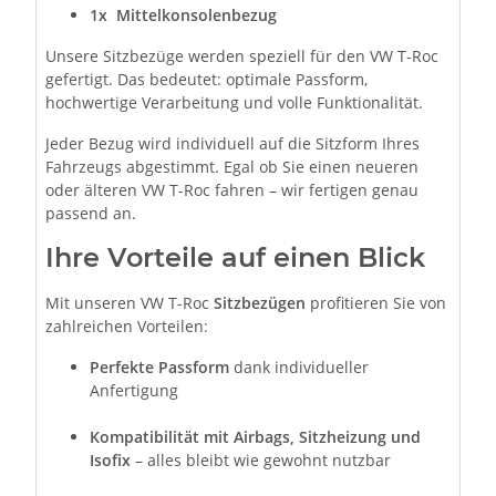
1x
Mittelkonsolenbezug
Unsere Sitzbezüge werden speziell für den VW T-Roc
gefertigt. Das bedeutet: optimale Passform,
hochwertige Verarbeitung und volle Funktionalität.
Jeder Bezug wird individuell auf die Sitzform Ihres
Fahrzeugs abgestimmt. Egal ob Sie einen neueren
oder älteren VW T-Roc fahren – wir fertigen genau
passend an.
Ihre Vorteile auf einen Blick
Mit unseren VW T-Roc
Sitzbezügen
profitieren Sie von
zahlreichen Vorteilen:
Perfekte Passform
dank individueller
Anfertigung
Kompatibilität mit Airbags, Sitzheizung und
Isofix
– alles bleibt wie gewohnt nutzbar