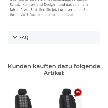
Schutz, Komfort und Design – und das zu einem
fairen Preis. Bestellen Sie jetzt und verleihen Sie
Ihrem VW T-Roc ein neues Innenleben!
FAQ
Kunden kauften dazu folgende
Artikel: