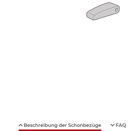
Beschreibung der Schonbezüge
FAQ