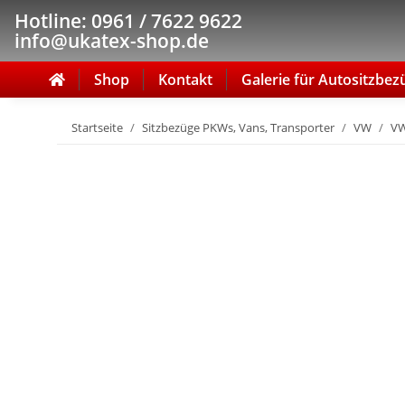
Hotline: 0961 / 7622 9622
info@ukatex-shop.de
Shop
Kontakt
Galerie für Autositzbez
Startseite
Sitzbezüge PKWs, Vans, Transporter
VW
VW