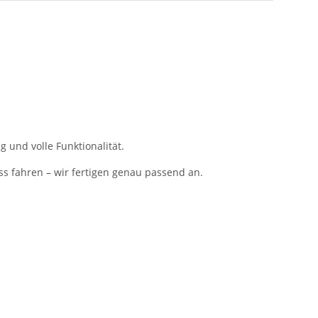
 und volle Funktionalität.
ss fahren – wir fertigen genau passend an.