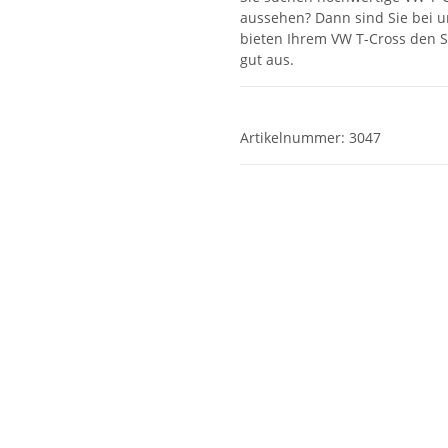
aussehen? Dann sind Sie bei u
bieten Ihrem VW T-Cross den S
gut aus.
Artikelnummer:
3047