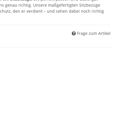
ns genau richtig. Unsere maßgefertigten Sitzbezüge
chutz, den er verdient – und sehen dabei noch richtig
Frage zum Artikel