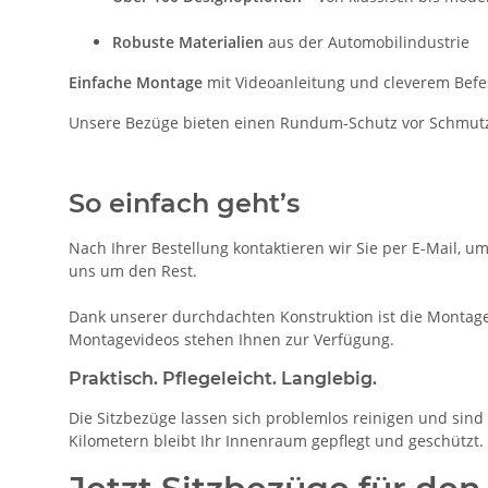
Robuste Materialien
aus der Automobilindustrie
Einfache Montage
mit Videoanleitung und cleverem Bef
Unsere Bezüge bieten einen Rundum-Schutz vor Schmutz, 
So einfach geht’s
Nach Ihrer Bestellung kontaktieren wir Sie per E-Mail, u
uns um den Rest.
Dank unserer durchdachten Konstruktion ist die Montage 
Montagevideos stehen Ihnen zur Verfügung.
Praktisch. Pflegeleicht. Langlebig.
Die Sitzbezüge lassen sich problemlos reinigen und sind b
Kilometern bleibt Ihr Innenraum gepflegt und geschützt.