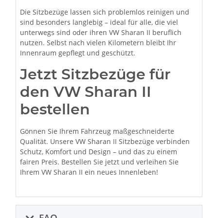
Die Sitzbezüge lassen sich problemlos reinigen und
sind besonders langlebig – ideal für alle, die viel
unterwegs sind oder ihren VW Sharan II beruflich
nutzen. Selbst nach vielen Kilometern bleibt Ihr
Innenraum gepflegt und geschützt.
Jetzt Sitzbezüge für
den VW Sharan II
bestellen
Gönnen Sie Ihrem Fahrzeug maßgeschneiderte
Qualität. Unsere VW Sharan II Sitzbezüge verbinden
Schutz, Komfort und Design – und das zu einem
fairen Preis. Bestellen Sie jetzt und verleihen Sie
Ihrem VW Sharan II ein neues Innenleben!
FAQ