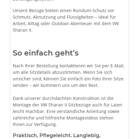
Unsere Bezüge bieten einen Rundum-Schutz vor
Schmutz, Abnutzung und Flüssigkeiten – ideal für
Arbeit, Alltag oder Outdoor-Abenteuer mit dem VW
Sharan II.
So einfach geht’s
Nach Ihrer Bestellung kontaktieren wir Sie per E-Mail,
um alle Sitzdetails abzustimmen. Wenn Sie sich
unsicher sind, können Sie einfach ein Foto Ihrer Sitze
senden – wir kümmern uns um den Rest.
Dank unserer durchdachten Konstruktion ist die
Montage der VW Sharan II Sitzbezüge auch für Laien
leicht machbar. Eine verständliche Anleitung sowie
zahlreiche und hilfreiche Montagevideos stehen
Ihnen zur Verfügung.
Praktisch. Pflegeleicht. Langlebig.