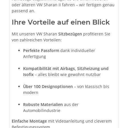
oder älteren VW Sharan II fahren – wir fertigen genau
passend an.
Ihre Vorteile auf einen Blick
Mit unseren VW Sharan
Sitzbezügen
profitieren Sie
von zahlreichen Vorteilen:
Perfekte Passform
dank individueller
Anfertigung
Kompatibilität mit Airbags, Sitzheizung und
Isofix
– alles bleibt wie gewohnt nutzbar
Über 100 Designoptionen
– von klassisch bis
modern
Robuste Materialien
aus der
Automobilindustrie
Einfache Montage
mit Videoanleitung und cleverem
Befestigungssystem