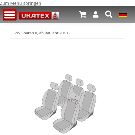
Zum Menü springen
VW Sharan II, ab Baujahr 2010 -