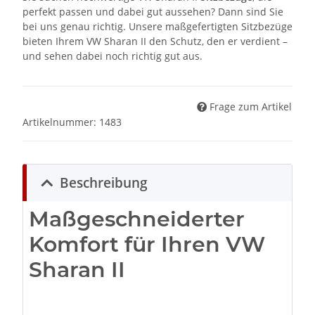
perfekt passen und dabei gut aussehen? Dann sind Sie
bei uns genau richtig. Unsere maßgefertigten Sitzbezüge
bieten Ihrem VW Sharan II den Schutz, den er verdient –
und sehen dabei noch richtig gut aus.
Frage zum Artikel
Artikelnummer:
1483
Beschreibung
Maßgeschneiderter
Komfort für Ihren VW
Sharan II