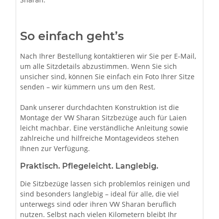
So einfach geht’s
Nach Ihrer Bestellung kontaktieren wir Sie per E-Mail,
um alle Sitzdetails abzustimmen. Wenn Sie sich
unsicher sind, können Sie einfach ein Foto Ihrer Sitze
senden – wir kümmern uns um den Rest.
Dank unserer durchdachten Konstruktion ist die
Montage der VW Sharan Sitzbezüge auch für Laien
leicht machbar. Eine verständliche Anleitung sowie
zahlreiche und hilfreiche Montagevideos stehen
Ihnen zur Verfügung.
Praktisch. Pflegeleicht. Langlebig.
Die Sitzbezüge lassen sich problemlos reinigen und
sind besonders langlebig – ideal für alle, die viel
unterwegs sind oder ihren VW Sharan beruflich
nutzen. Selbst nach vielen Kilometern bleibt Ihr