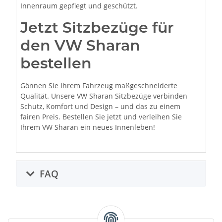
Innenraum gepflegt und geschützt.
Jetzt Sitzbezüge für
den VW Sharan
bestellen
Gönnen Sie Ihrem Fahrzeug maßgeschneiderte
Qualität. Unsere VW Sharan Sitzbezüge verbinden
Schutz, Komfort und Design – und das zu einem
fairen Preis. Bestellen Sie jetzt und verleihen Sie
Ihrem VW Sharan ein neues Innenleben!
FAQ