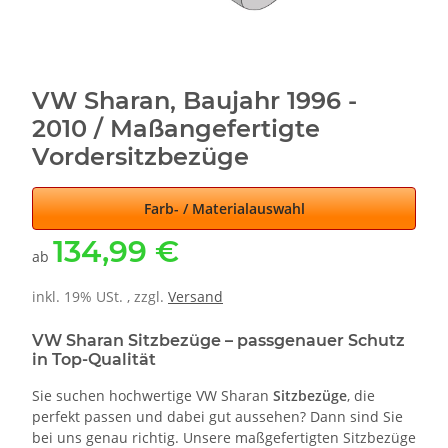
VW Sharan, Baujahr 1996 -
2010 / Maßangefertigte
Vordersitzbezüge
Farb- / Materialauswahl
134,99 €
ab
inkl. 19% USt. , zzgl.
Versand
VW Sharan Sitzbezüge – passgenauer Schutz
in Top-Qualität
Sie suchen hochwertige VW Sharan
Sitzbezüge
, die
perfekt passen und dabei gut aussehen? Dann sind Sie
bei uns genau richtig. Unsere maßgefertigten Sitzbezüge