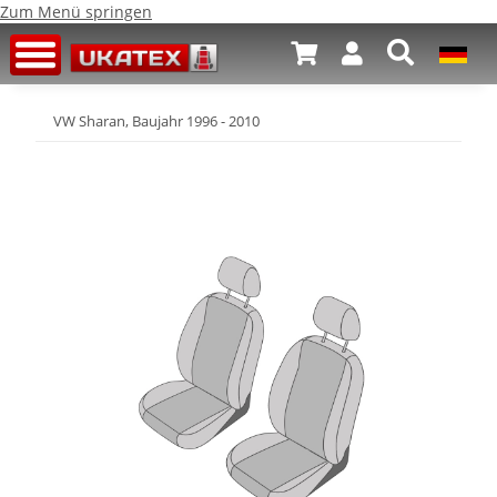
Zum Menü springen
VW Sharan, Baujahr 1996 - 2010