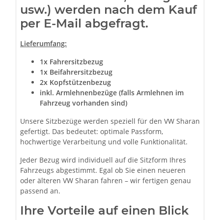
usw.) werden nach dem Kauf
per E-Mail abgefragt.
Lieferumfang:
1x Fahrersitzbezug
1x Beifahrersitzbezug
2x Kopfstützenbezug
inkl. Armlehnenbezüge (falls Armlehnen im
Fahrzeug vorhanden sind)
Unsere Sitzbezüge werden speziell für den VW Sharan
gefertigt. Das bedeutet: optimale Passform,
hochwertige Verarbeitung und volle Funktionalität.
Jeder Bezug wird individuell auf die Sitzform Ihres
Fahrzeugs abgestimmt. Egal ob Sie einen neueren
oder älteren VW Sharan fahren – wir fertigen genau
passend an.
Ihre Vorteile auf einen Blick