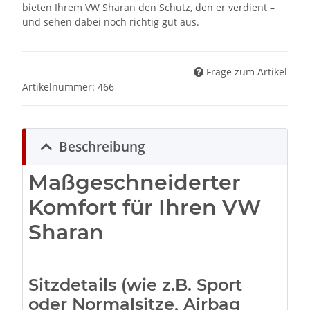
bieten Ihrem VW Sharan den Schutz, den er verdient –
und sehen dabei noch richtig gut aus.
Frage zum Artikel
Artikelnummer:
466
Beschreibung
Maßgeschneiderter
Komfort für Ihren VW
Sharan
Sitzdetails (wie z.B. Sport
oder Normalsitze, Airbag