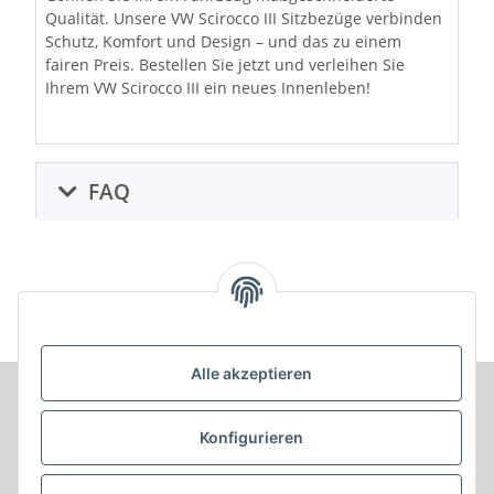
Qualität. Unsere VW Scirocco III Sitzbezüge verbinden
Schutz, Komfort und Design – und das zu einem
fairen Preis. Bestellen Sie jetzt und verleihen Sie
Ihrem VW Scirocco III ein neues Innenleben!
FAQ
Alle akzeptieren
Informationen
Konfigurieren
Produkt Informationen