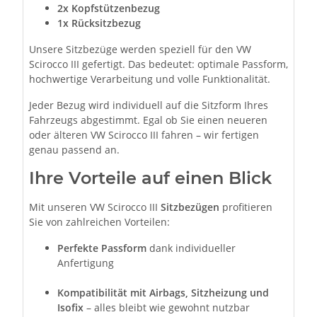
2x Kopfstützenbezug
1x Rücksitzbezug
Unsere Sitzbezüge werden speziell für den VW
Scirocco III gefertigt. Das bedeutet: optimale Passform,
hochwertige Verarbeitung und volle Funktionalität.
Jeder Bezug wird individuell auf die Sitzform Ihres
Fahrzeugs abgestimmt. Egal ob Sie einen neueren
oder älteren VW Scirocco III fahren – wir fertigen
genau passend an.
Ihre Vorteile auf einen Blick
Mit unseren VW Scirocco III
Sitzbezügen
profitieren
Sie von zahlreichen Vorteilen:
Perfekte Passform
dank individueller
Anfertigung
Kompatibilität mit Airbags, Sitzheizung und
Isofix
– alles bleibt wie gewohnt nutzbar