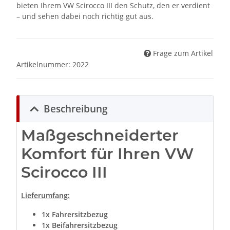
bieten Ihrem VW Scirocco III den Schutz, den er verdient
– und sehen dabei noch richtig gut aus.
Frage zum Artikel
Artikelnummer:
2022
Beschreibung
Maßgeschneiderter
Komfort für Ihren VW
Scirocco III
Lieferumfang:
1x Fahrersitzbezug
1x Beifahrersitzbezug