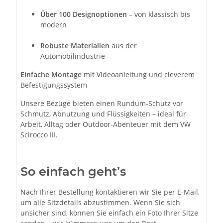
Über 100 Designoptionen
– von klassisch bis
modern
Robuste Materialien
aus der
Automobilindustrie
Einfache Montage
mit Videoanleitung und cleverem
Befestigungssystem
Unsere Bezüge bieten einen Rundum-Schutz vor
Schmutz, Abnutzung und Flüssigkeiten – ideal für
Arbeit, Alltag oder Outdoor-Abenteuer mit dem VW
Scirocco III.
So einfach geht’s
Nach Ihrer Bestellung kontaktieren wir Sie per E-Mail,
um alle Sitzdetails abzustimmen. Wenn Sie sich
unsicher sind, können Sie einfach ein Foto Ihrer Sitze