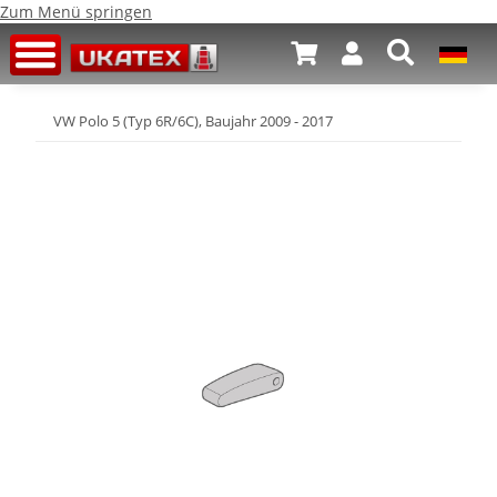
Zum Menü springen
VW Polo 5 (Typ 6R/6C), Baujahr 2009 - 2017