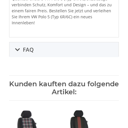
verbinden Schutz, Komfort und Design – und das zu
einem fairen Preis. Bestellen Sie jetzt und verleihen
Sie Ihrem VW Polo 5 (Typ 6R/6C) ein neues
Innenleben!
FAQ
Kunden kauften dazu folgende
Artikel: