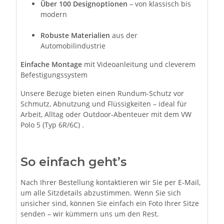
Über 100 Designoptionen
– von klassisch bis
modern
Robuste Materialien
aus der
Automobilindustrie
Einfache Montage
mit Videoanleitung und cleverem
Befestigungssystem
Unsere Bezüge bieten einen Rundum-Schutz vor
Schmutz, Abnutzung und Flüssigkeiten – ideal für
Arbeit, Alltag oder Outdoor-Abenteuer mit dem VW
Polo 5 (Typ 6R/6C) .
So einfach geht’s
Nach Ihrer Bestellung kontaktieren wir Sie per E-Mail,
um alle Sitzdetails abzustimmen. Wenn Sie sich
unsicher sind, können Sie einfach ein Foto Ihrer Sitze
senden – wir kümmern uns um den Rest.