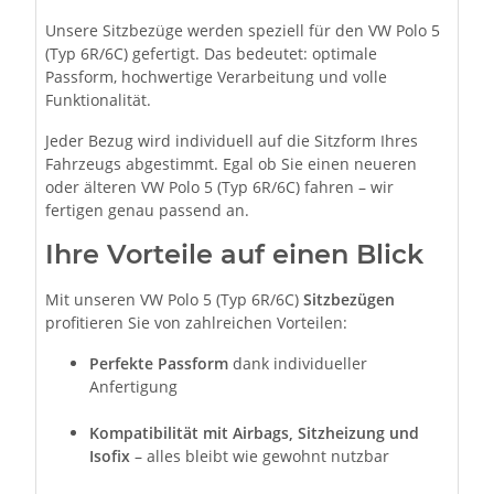
Unsere Sitzbezüge werden speziell für den VW Polo 5
(Typ 6R/6C) gefertigt. Das bedeutet: optimale
Passform, hochwertige Verarbeitung und volle
Funktionalität.
Jeder Bezug wird individuell auf die Sitzform Ihres
Fahrzeugs abgestimmt. Egal ob Sie einen neueren
oder älteren VW Polo 5 (Typ 6R/6C) fahren – wir
fertigen genau passend an.
Ihre Vorteile auf einen Blick
Mit unseren VW Polo 5 (Typ 6R/6C)
Sitzbezügen
profitieren Sie von zahlreichen Vorteilen:
Perfekte Passform
dank individueller
Anfertigung
Kompatibilität mit Airbags, Sitzheizung und
Isofix
– alles bleibt wie gewohnt nutzbar