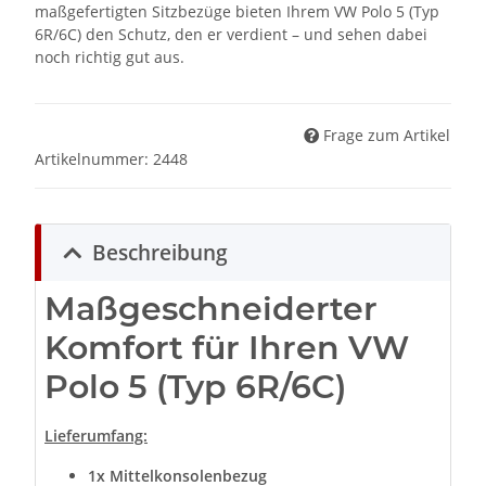
maßgefertigten Sitzbezüge bieten Ihrem VW Polo 5 (Typ
6R/6C) den Schutz, den er verdient – und sehen dabei
noch richtig gut aus.
Frage zum Artikel
Artikelnummer:
2448
Beschreibung
Maßgeschneiderter
Komfort für Ihren VW
Polo 5 (Typ 6R/6C)
Lieferumfang:
1x Mittelkonsolenbezug