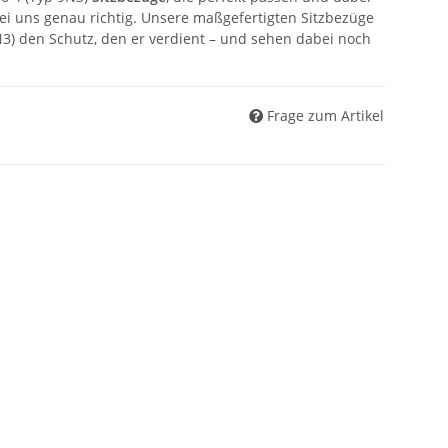
ei uns genau richtig. Unsere maßgefertigten Sitzbezüge
N3) den Schutz, den er verdient – und sehen dabei noch
Frage zum Artikel