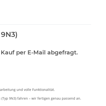
 9N3)
 Kauf per E-Mail abgefragt.
rbeitung und volle Funktionalität.
4 (Typ 9N3) fahren – wir fertigen genau passend an.