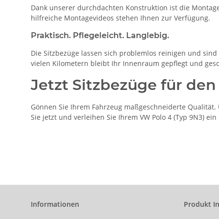
Dank unserer durchdachten Konstruktion ist die Montage 
hilfreiche Montagevideos stehen Ihnen zur Verfügung.
Praktisch. Pflegeleicht. Langlebig.
Die Sitzbezüge lassen sich problemlos reinigen und sind b
vielen Kilometern bleibt Ihr Innenraum gepflegt und gesc
Jetzt Sitzbezüge für den
Gönnen Sie Ihrem Fahrzeug maßgeschneiderte Qualität. U
Sie jetzt und verleihen Sie Ihrem VW Polo 4 (Typ 9N3) ei
Informationen
Produkt I