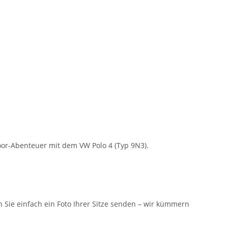
oor-Abenteuer mit dem VW Polo 4 (Typ 9N3).
n Sie einfach ein Foto Ihrer Sitze senden – wir kümmern