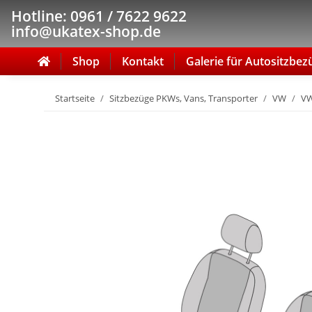
Hotline: 0961 / 7622 9622
info@ukatex-shop.de
Shop
Kontakt
Galerie für Autositzbez
Startseite
Sitzbezüge PKWs, Vans, Transporter
VW
VW