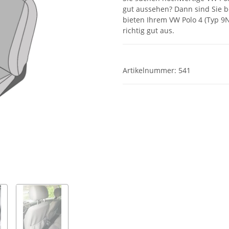
gut aussehen? Dann sind Sie b
bieten Ihrem VW Polo 4 (Typ 9
richtig gut aus.
Artikelnummer:
541