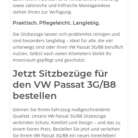
sowie zahlreiche und hilfreiche Montagevideos
stehen Ihnen zur Verfügung.
Praktisch. Pflegeleicht. Langlebig.
Die Sitzbezüge lassen sich problemlos reinigen und
sind besonders langlebig – ideal für alle, die viel
unterwegs sind oder ihren VW Passat 3G/B8 beruflich
nutzen. Selbst nach vielen Kilometern bleibt Ihr
Innenraum gepflegt und geschützt.
Jetzt Sitzbezüge für
den VW Passat 3G/B8
bestellen
Gönnen Sie Ihrem Fahrzeug maßgeschneiderte
Qualität. Unsere VW Passat 3G/B8 Sitzbezüge
verbinden Schutz, Komfort und Design – und das zu
einem fairen Preis. Bestellen Sie jetzt und verleihen
Sie Ihrem VW Passat 3G/B8 ein neues Innenleben!