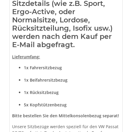
Sitzdetails (wie z.B. Sport,
Ergo-Active, oder
Normalsitze, Lordose,
Rücksitzteilung, Isofix usw.)
werden nach dem Kauf per
E-Mail abgefragt.
Lieferumfang:
1x Fahrersitzbezug
1x Beifahrersitzbezug
1x Rücksitzbezug
5x Kopfstützenbezug
Bitte bestellen Sie den Mittelkonsolenbezug separat!
Unsere Sitzbezüge werden speziell für den VW Passat