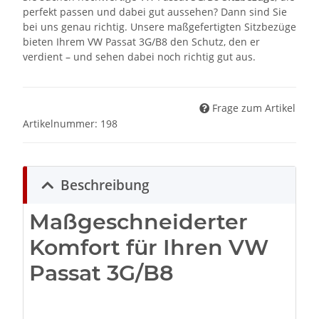
perfekt passen und dabei gut aussehen? Dann sind Sie
bei uns genau richtig. Unsere maßgefertigten Sitzbezüge
bieten Ihrem VW Passat 3G/B8 den Schutz, den er
verdient – und sehen dabei noch richtig gut aus.
Frage zum Artikel
Artikelnummer:
198
Beschreibung
Maßgeschneiderter
Komfort für Ihren VW
Passat 3G/B8