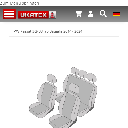
Zum Menü springen
VW Passat 3G/B8, ab Baujahr 2014 - 2024