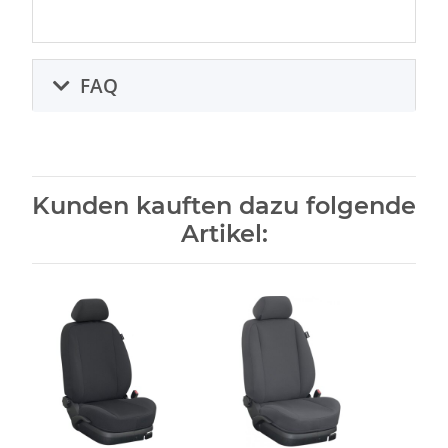
FAQ
Kunden kauften dazu folgende
Artikel: