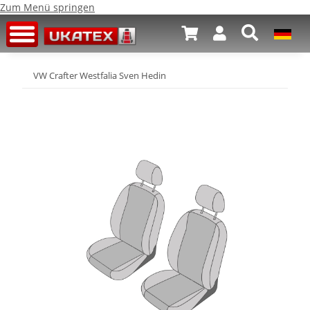
Zum Menü springen
VW Crafter Westfalia Sven Hedin