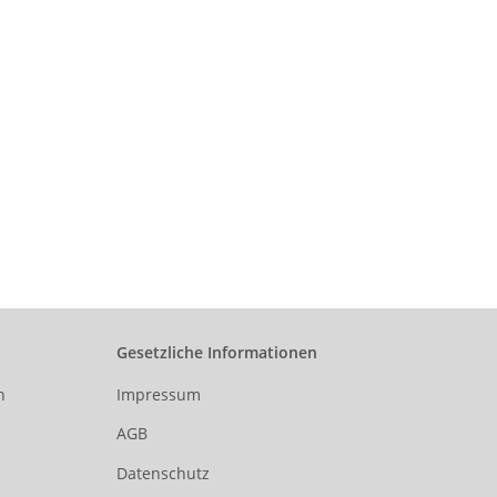
Gesetzliche Informationen
n
Impressum
AGB
Datenschutz