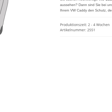
aussehen? Dann sind Sie bei uns
Ihrem VW Caddy den Schutz, den 
Produktionszeit: 2 - 4 Wochen
Artikelnummer:
2551