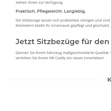
stehen Ihnen zur Verfügung.
Praktisch. Pflegeleicht. Langlebig.
Die Sitzbezüge lassen sich problemlos reinigen und sind 
Kilometern bleibt Ihr Innenraum gepflegt und geschützt.
Jetzt Sitzbezüge für de
Gönnen Sie Ihrem Fahrzeug maßgeschneiderte Qualität. U
verleihen Sie Ihrem VW Caddy ein neues Innenleben!
K