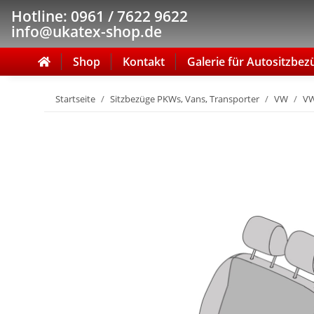
Hotline: 0961 / 7622 9622
info@ukatex-shop.de
Shop
Kontakt
Galerie für Autositzbez
Startseite
Sitzbezüge PKWs, Vans, Transporter
VW
VW