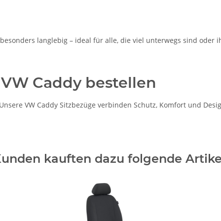
besonders langlebig – ideal für alle, die viel unterwegs sind oder 
n VW Caddy bestellen
nsere VW Caddy Sitzbezüge verbinden Schutz, Komfort und Design –
unden kauften dazu folgende Artike