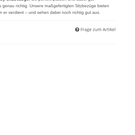
 genau richtig. Unsere maßgefertigten Sitzbezüge bieten
er verdient – und sehen dabei noch richtig gut aus.
Frage zum Artikel