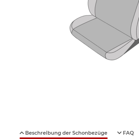
Beschreibung der Schonbezüge
FAQ