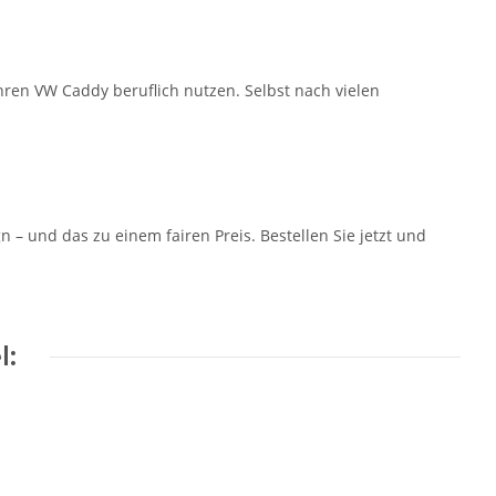
ihren VW Caddy beruflich nutzen. Selbst nach vielen
 und das zu einem fairen Preis. Bestellen Sie jetzt und
l: