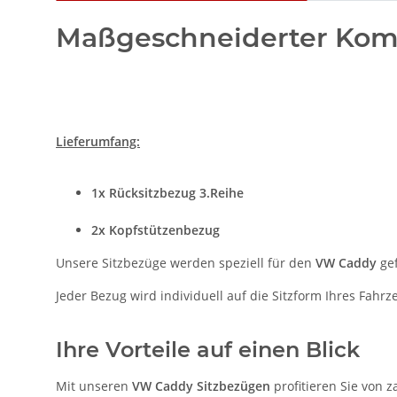
Maßgeschneiderter Komf
Lieferumfang:
1x Rücksitzbezug 3.Reihe
2x Kopfstützenbezug
Unsere Sitzbezüge werden speziell für den
VW Caddy
gef
Jeder Bezug wird individuell auf die Sitzform Ihres Fah
Ihre Vorteile auf einen Blick
Mit unseren
VW Caddy Sitzbezügen
profitieren Sie von z