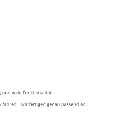
und volle Funktionalität.
y fahren – wir fertigen genau passend an.