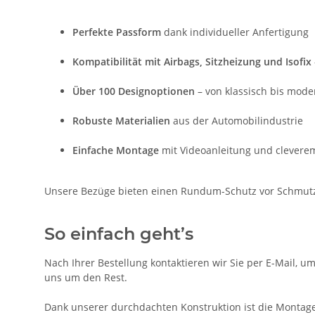
Perfekte Passform
dank individueller Anfertigung
Kompatibilität mit Airbags, Sitzheizung und Isofix
Über 100 Designoptionen
– von klassisch bis mode
Robuste Materialien
aus der Automobilindustrie
Einfache Montage
mit Videoanleitung und clevere
Unsere Bezüge bieten einen Rundum-Schutz vor Schmutz, 
So einfach geht’s
Nach Ihrer Bestellung kontaktieren wir Sie per E-Mail, u
uns um den Rest.
Dank unserer durchdachten Konstruktion ist die Montage