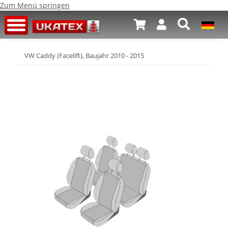
Zum Menü springen
VW Caddy (Facelift), Baujahr 2010 - 2015