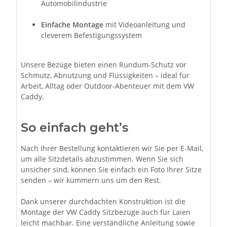
Automobilindustrie
Einfache Montage
mit Videoanleitung und
cleverem Befestigungssystem
Unsere Bezüge bieten einen Rundum-Schutz vor
Schmutz, Abnutzung und Flüssigkeiten – ideal für
Arbeit, Alltag oder Outdoor-Abenteuer mit dem VW
Caddy.
So einfach geht’s
Nach Ihrer Bestellung kontaktieren wir Sie per E-Mail,
um alle Sitzdetails abzustimmen. Wenn Sie sich
unsicher sind, können Sie einfach ein Foto Ihrer Sitze
senden – wir kümmern uns um den Rest.
Dank unserer durchdachten Konstruktion ist die
Montage der VW Caddy Sitzbezüge auch für Laien
leicht machbar. Eine verständliche Anleitung sowie