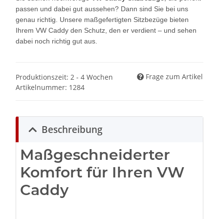
passen und dabei gut aussehen? Dann sind Sie bei uns
genau richtig. Unsere maßgefertigten Sitzbezüge bieten
Ihrem VW Caddy den Schutz, den er verdient – und sehen
dabei noch richtig gut aus.
Frage zum Artikel
Produktionszeit: 2 - 4 Wochen
Artikelnummer:
1284
Beschreibung
Maßgeschneiderter
Komfort für Ihren VW
Caddy