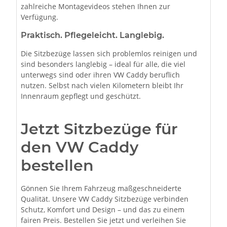
zahlreiche Montagevideos stehen Ihnen zur
Verfügung.
Praktisch. Pflegeleicht. Langlebig.
Die Sitzbezüge lassen sich problemlos reinigen und
sind besonders langlebig – ideal für alle, die viel
unterwegs sind oder ihren VW Caddy beruflich
nutzen. Selbst nach vielen Kilometern bleibt Ihr
Innenraum gepflegt und geschützt.
Jetzt Sitzbezüge für
den VW Caddy
bestellen
Gönnen Sie Ihrem Fahrzeug maßgeschneiderte
Qualität. Unsere VW Caddy Sitzbezüge verbinden
Schutz, Komfort und Design – und das zu einem
fairen Preis. Bestellen Sie jetzt und verleihen Sie