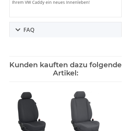
Ihrem VW Caddy ein neues Innenleben!
FAQ
Kunden kauften dazu folgende
Artikel: