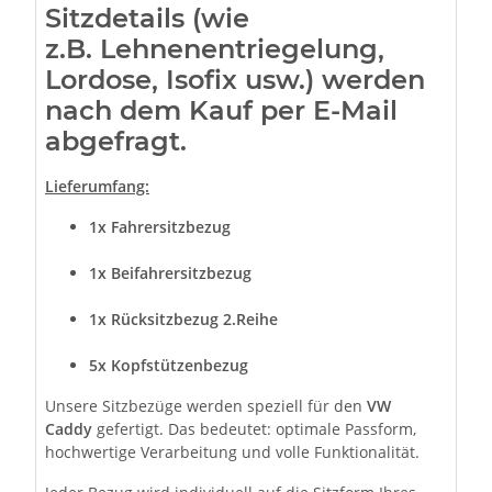
Sitzdetails (wie
z.B. Lehnenentriegelung,
Lordose, Isofix usw.) werden
nach dem Kauf per E-Mail
abgefragt.
Lieferumfang:
1x Fahrersitzbezug
1x Beifahrersitzbezug
1x Rücksitzbezug 2.Reihe
5x Kopfstützenbezug
Unsere Sitzbezüge werden speziell für den
VW
Caddy
gefertigt. Das bedeutet: optimale Passform,
hochwertige Verarbeitung und volle Funktionalität.