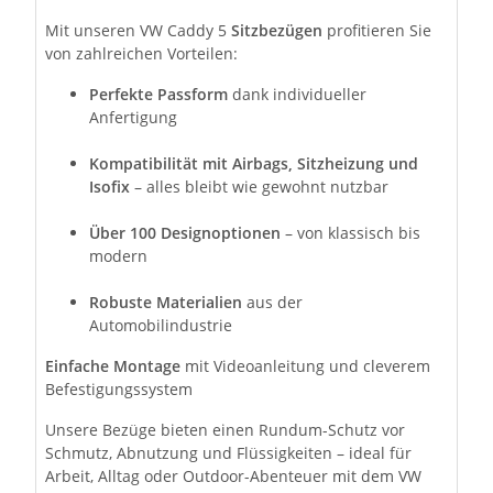
Mit unseren VW Caddy 5
Sitzbezügen
profitieren Sie
von zahlreichen Vorteilen:
Perfekte Passform
dank individueller
Anfertigung
Kompatibilität mit Airbags, Sitzheizung und
Isofix
– alles bleibt wie gewohnt nutzbar
Über 100 Designoptionen
– von klassisch bis
modern
Robuste Materialien
aus der
Automobilindustrie
Einfache Montage
mit Videoanleitung und cleverem
Befestigungssystem
Unsere Bezüge bieten einen Rundum-Schutz vor
Schmutz, Abnutzung und Flüssigkeiten – ideal für
Arbeit, Alltag oder Outdoor-Abenteuer mit dem VW