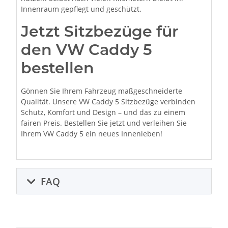
Innenraum gepflegt und geschützt.
Jetzt Sitzbezüge für
den VW Caddy 5
bestellen
Gönnen Sie Ihrem Fahrzeug maßgeschneiderte
Qualität. Unsere VW Caddy 5 Sitzbezüge verbinden
Schutz, Komfort und Design – und das zu einem
fairen Preis. Bestellen Sie jetzt und verleihen Sie
Ihrem VW Caddy 5 ein neues Innenleben!
FAQ