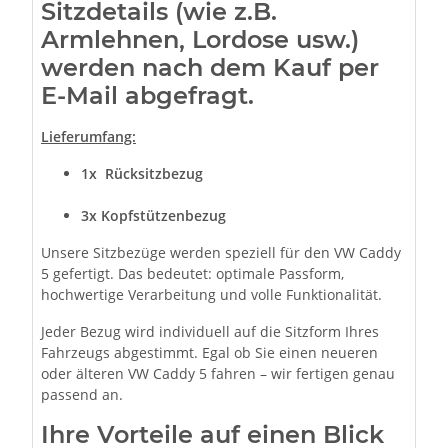
Sitzdetails (wie z.B.
Armlehnen, Lordose usw.)
werden nach dem Kauf per
E-Mail abgefragt.
Lieferumfang:
1x
Rücksitzbezug
3x Kopfstützenbezug
Unsere Sitzbezüge werden speziell für den VW Caddy
5 gefertigt. Das bedeutet: optimale Passform,
hochwertige Verarbeitung und volle Funktionalität.
Jeder Bezug wird individuell auf die Sitzform Ihres
Fahrzeugs abgestimmt. Egal ob Sie einen neueren
oder älteren VW Caddy 5 fahren – wir fertigen genau
passend an.
Ihre Vorteile auf einen Blick