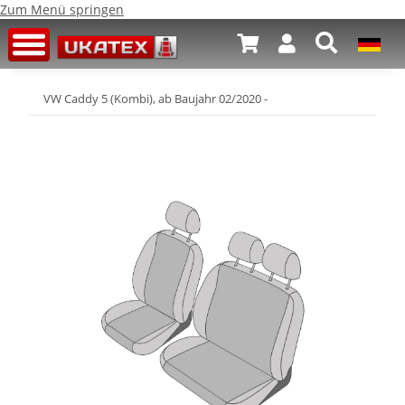
Zum Menü springen
VW Caddy 5 (Kombi), ab Baujahr 02/2020 -