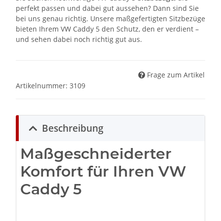
perfekt passen und dabei gut aussehen? Dann sind Sie
bei uns genau richtig. Unsere maßgefertigten Sitzbezüge
bieten Ihrem VW Caddy 5 den Schutz, den er verdient –
und sehen dabei noch richtig gut aus.
Frage zum Artikel
Artikelnummer:
3109
Beschreibung
Maßgeschneiderter
Komfort für Ihren VW
Caddy 5