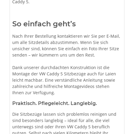
Caddy 5.
So einfach geht’s
Nach Ihrer Bestellung kontaktieren wir Sie per E-Mail,
um alle Sitzdetails abzustimmen. Wenn Sie sich
unsicher sind, können Sie einfach ein Foto Ihrer Sitze
senden – wir kümmern uns um den Rest.
Dank unserer durchdachten Konstruktion ist die
Montage der VW Caddy 5 Sitzbezüge auch für Laien
leicht machbar. Eine verständliche Anleitung sowie
zahlreiche und hilfreiche Montagevideos stehen
Ihnen zur Verfügung.
Praktisch. Pflegeleicht. Langlebig.
Die Sitzbezüge lassen sich problemlos reinigen und
sind besonders langlebig – ideal für alle, die viel
unterwegs sind oder ihren VW Caddy 5 beruflich
nutzen. Selbst nach vielen Kilometern bleibt Ihr