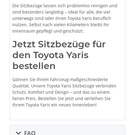
Die Sitzbezüge lassen sich problemlos reinigen und
sind besonders langlebig – ideal für alle, die viel
unterwegs sind oder ihren Toyota Yaris beruflich
nutzen. Selbst nach vielen Kilometern bleibt Ihr
Innenraum gepflegt und geschützt.
Jetzt Sitzbezüge für
den Toyota Yaris
bestellen
Gönnen Sie Ihrem Fahrzeug maßgeschneiderte
Qualität. Unsere Toyota Yaris Sitzbezüge verbinden
Schutz, Komfort und Design – und das zu einem
fairen Preis. Bestellen Sie jetzt und verleihen Sie
Ihrem Toyota Yaris ein neues Innenleben!
FAQ