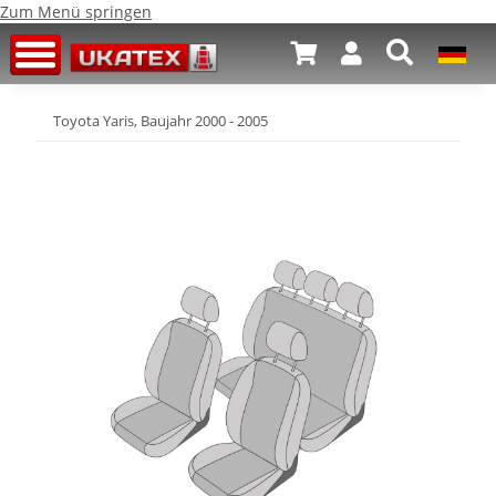
Zum Menü springen
Toyota Yaris, Baujahr 2000 - 2005