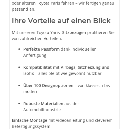
oder älteren Toyota Yaris fahren – wir fertigen genau
passend an.
Ihre Vorteile auf einen Blick
Mit unseren Toyota Yaris
Sitzbezügen
profitieren Sie
von zahlreichen Vorteilen:
Perfekte Passform
dank individueller
Anfertigung
Kompatibilität mit Airbags, Sitzheizung und
Isofix
– alles bleibt wie gewohnt nutzbar
Über 100 Designoptionen
– von klassisch bis
modern
Robuste Materialien
aus der
Automobilindustrie
Einfache Montage
mit Videoanleitung und cleverem
Befestigungssystem