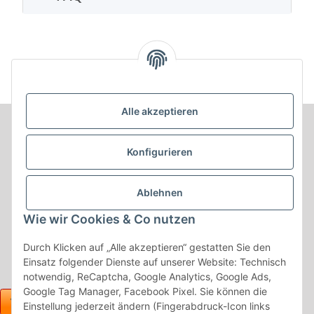
Alle akzeptieren
Informationen
Konfigurieren
Produkt Informationen
Ablehnen
Shop Informationen
Wie wir Cookies & Co nutzen
Gesetzliche Informationen
Durch Klicken auf „Alle akzeptieren“ gestatten Sie den
Einsatz folgender Dienste auf unserer Website: Technisch
notwendig, ReCaptcha, Google Analytics, Google Ads,
Google Tag Manager, Facebook Pixel. Sie können die
Einstellung jederzeit ändern (Fingerabdruck-Icon links