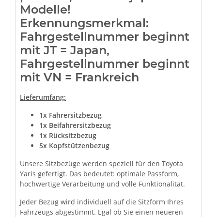
Modelle!
Erkennungsmerkmal:
Fahrgestellnummer beginnt
mit JT = Japan,
Fahrgestellnummer beginnt
mit VN = Frankreich
Lieferumfang:
1x Fahrersitzbezug
1x Beifahrersitzbezug
1x
Rücksitzbezug
5x Kopfstützenbezug
Unsere Sitzbezüge werden speziell für den Toyota
Yaris gefertigt. Das bedeutet: optimale Passform,
hochwertige Verarbeitung und volle Funktionalität.
Jeder Bezug wird individuell auf die Sitzform Ihres
Fahrzeugs abgestimmt. Egal ob Sie einen neueren