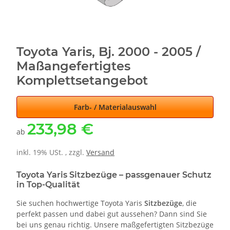
Toyota Yaris, Bj. 2000 - 2005 /
Maßangefertigtes
Komplettsetangebot
Farb- / Materialauswahl
233,98 €
ab
inkl. 19% USt. , zzgl.
Versand
Toyota Yaris Sitzbezüge – passgenauer Schutz
in Top-Qualität
Sie suchen hochwertige Toyota Yaris
Sitzbezüge
, die
perfekt passen und dabei gut aussehen? Dann sind Sie
bei uns genau richtig. Unsere maßgefertigten Sitzbezüge