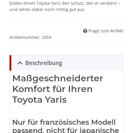
bieten Ihrem Toyota Yaris den Schutz, den er verdient –
und sehen dabei noch richtig gut aus.
Frage zum Artikel
Artikelnummer:
2059
Beschreibung
Maßgeschneiderter
Komfort für Ihren
Toyota Yaris
Nur für französisches Modell
passend, nicht für japanische