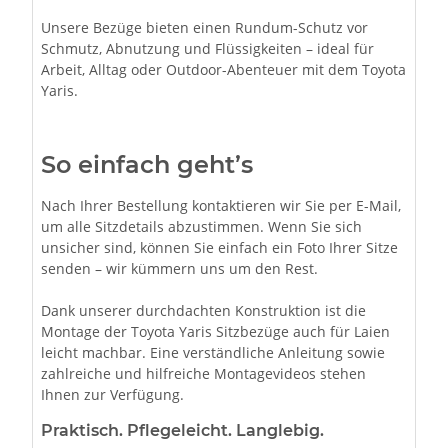
Unsere Bezüge bieten einen Rundum-Schutz vor
Schmutz, Abnutzung und Flüssigkeiten – ideal für
Arbeit, Alltag oder Outdoor-Abenteuer mit dem Toyota
Yaris.
So einfach geht’s
Nach Ihrer Bestellung kontaktieren wir Sie per E-Mail,
um alle Sitzdetails abzustimmen. Wenn Sie sich
unsicher sind, können Sie einfach ein Foto Ihrer Sitze
senden – wir kümmern uns um den Rest.
Dank unserer durchdachten Konstruktion ist die
Montage der Toyota Yaris Sitzbezüge auch für Laien
leicht machbar. Eine verständliche Anleitung sowie
zahlreiche und hilfreiche Montagevideos stehen
Ihnen zur Verfügung.
Praktisch. Pflegeleicht. Langlebig.