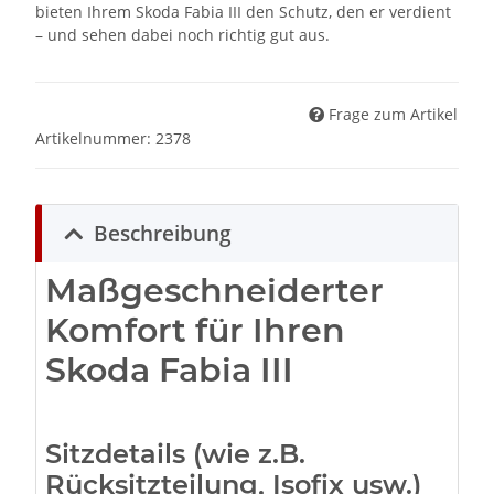
bieten Ihrem Skoda Fabia III den Schutz, den er verdient
– und sehen dabei noch richtig gut aus.
Frage zum Artikel
Artikelnummer:
2378
Beschreibung
Maßgeschneiderter
Komfort für Ihren
Skoda Fabia III
Sitzdetails (wie z.B.
Rücksitzteilung, Isofix usw.)