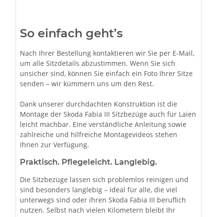
So einfach geht’s
Nach Ihrer Bestellung kontaktieren wir Sie per E-Mail,
um alle Sitzdetails abzustimmen. Wenn Sie sich
unsicher sind, können Sie einfach ein Foto Ihrer Sitze
senden – wir kümmern uns um den Rest.
Dank unserer durchdachten Konstruktion ist die
Montage der Skoda Fabia III Sitzbezüge auch für Laien
leicht machbar. Eine verständliche Anleitung sowie
zahlreiche und hilfreiche Montagevideos stehen
Ihnen zur Verfügung.
Praktisch. Pflegeleicht. Langlebig.
Die Sitzbezüge lassen sich problemlos reinigen und
sind besonders langlebig – ideal für alle, die viel
unterwegs sind oder ihren Skoda Fabia III beruflich
nutzen. Selbst nach vielen Kilometern bleibt Ihr