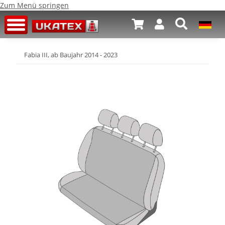
Zum Menü springen
Fabia III, ab Baujahr 2014 - 2023