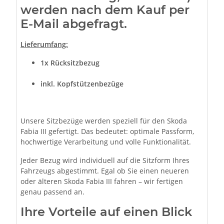
werden nach dem Kauf per
E-Mail abgefragt.
Lieferumfang:
1x
Rücksitzbezug
inkl. Kopfstützenbezüge
Unsere Sitzbezüge werden speziell für den Skoda
Fabia III gefertigt. Das bedeutet: optimale Passform,
hochwertige Verarbeitung und volle Funktionalität.
Jeder Bezug wird individuell auf die Sitzform Ihres
Fahrzeugs abgestimmt. Egal ob Sie einen neueren
oder älteren Skoda Fabia III fahren – wir fertigen
genau passend an.
Ihre Vorteile auf einen Blick