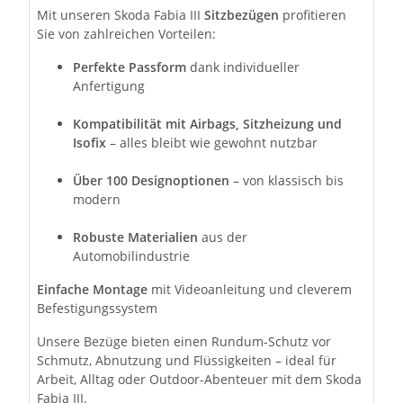
Mit unseren Skoda Fabia III
Sitzbezügen
profitieren
Sie von zahlreichen Vorteilen:
Perfekte Passform
dank individueller
Anfertigung
Kompatibilität mit Airbags, Sitzheizung und
Isofix
– alles bleibt wie gewohnt nutzbar
Über 100 Designoptionen
– von klassisch bis
modern
Robuste Materialien
aus der
Automobilindustrie
Einfache Montage
mit Videoanleitung und cleverem
Befestigungssystem
Unsere Bezüge bieten einen Rundum-Schutz vor
Schmutz, Abnutzung und Flüssigkeiten – ideal für
Arbeit, Alltag oder Outdoor-Abenteuer mit dem Skoda
Fabia III.