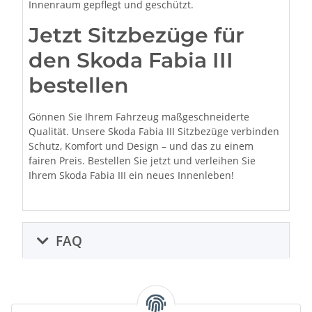
Innenraum gepflegt und geschützt.
Jetzt Sitzbezüge für
den Skoda Fabia III
bestellen
Gönnen Sie Ihrem Fahrzeug maßgeschneiderte
Qualität. Unsere Skoda Fabia III Sitzbezüge verbinden
Schutz, Komfort und Design – und das zu einem
fairen Preis. Bestellen Sie jetzt und verleihen Sie
Ihrem Skoda Fabia III ein neues Innenleben!
FAQ