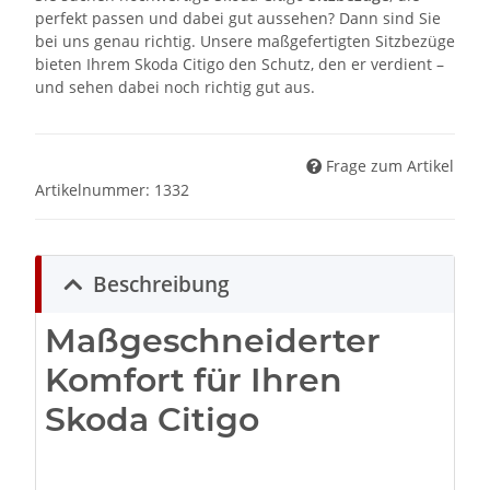
perfekt passen und dabei gut aussehen? Dann sind Sie
bei uns genau richtig. Unsere maßgefertigten Sitzbezüge
bieten Ihrem Skoda Citigo den Schutz, den er verdient –
und sehen dabei noch richtig gut aus.
Frage zum Artikel
Artikelnummer:
1332
Beschreibung
Maßgeschneiderter
Komfort für Ihren
Skoda Citigo