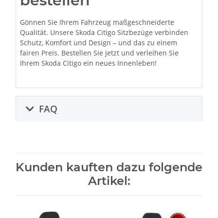
bestellen
Gönnen Sie Ihrem Fahrzeug maßgeschneiderte
Qualität. Unsere Skoda Citigo Sitzbezüge verbinden
Schutz, Komfort und Design – und das zu einem
fairen Preis. Bestellen Sie jetzt und verleihen Sie
Ihrem Skoda Citigo ein neues Innenleben!
FAQ
Kunden kauften dazu folgende
Artikel: