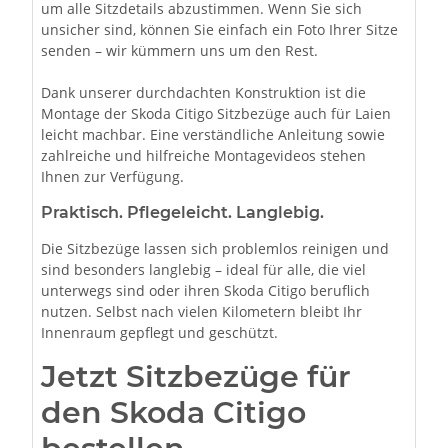
um alle Sitzdetails abzustimmen. Wenn Sie sich
unsicher sind, können Sie einfach ein Foto Ihrer Sitze
senden – wir kümmern uns um den Rest.
Dank unserer durchdachten Konstruktion ist die
Montage der Skoda Citigo Sitzbezüge auch für Laien
leicht machbar. Eine verständliche Anleitung sowie
zahlreiche und hilfreiche Montagevideos stehen
Ihnen zur Verfügung.
Praktisch. Pflegeleicht. Langlebig.
Die Sitzbezüge lassen sich problemlos reinigen und
sind besonders langlebig – ideal für alle, die viel
unterwegs sind oder ihren Skoda Citigo beruflich
nutzen. Selbst nach vielen Kilometern bleibt Ihr
Innenraum gepflegt und geschützt.
Jetzt Sitzbezüge für
den Skoda Citigo