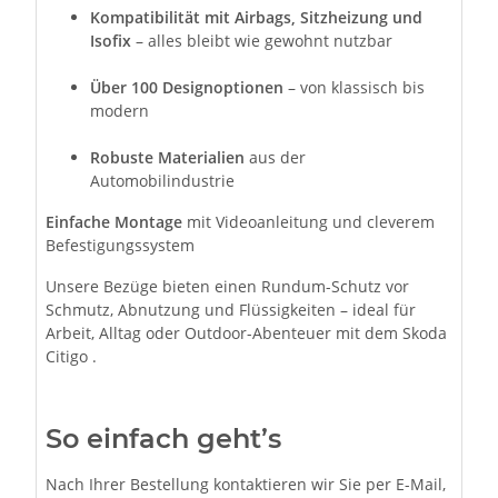
Kompatibilität mit Airbags, Sitzheizung und
Isofix
– alles bleibt wie gewohnt nutzbar
Über 100 Designoptionen
– von klassisch bis
modern
Robuste Materialien
aus der
Automobilindustrie
Einfache Montage
mit Videoanleitung und cleverem
Befestigungssystem
Unsere Bezüge bieten einen Rundum-Schutz vor
Schmutz, Abnutzung und Flüssigkeiten – ideal für
Arbeit, Alltag oder Outdoor-Abenteuer mit dem Skoda
Citigo .
So einfach geht’s
Nach Ihrer Bestellung kontaktieren wir Sie per E-Mail,