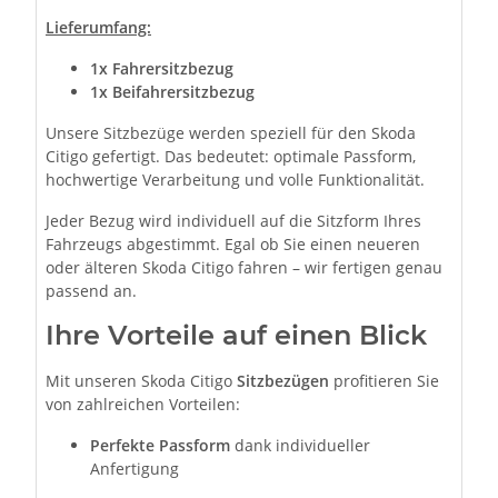
Lieferumfang:
1x Fahrersitzbezug
1x Beifahrersitzbezug
Unsere Sitzbezüge werden speziell für den Skoda
Citigo gefertigt. Das bedeutet: optimale Passform,
hochwertige Verarbeitung und volle Funktionalität.
Jeder Bezug wird individuell auf die Sitzform Ihres
Fahrzeugs abgestimmt. Egal ob Sie einen neueren
oder älteren Skoda Citigo fahren – wir fertigen genau
passend an.
Ihre Vorteile auf einen Blick
Mit unseren Skoda Citigo
Sitzbezügen
profitieren Sie
von zahlreichen Vorteilen:
Perfekte Passform
dank individueller
Anfertigung