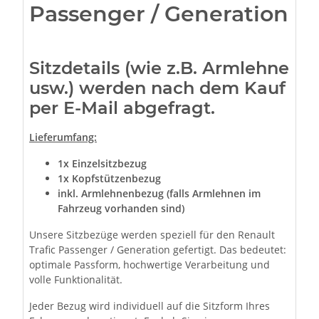
Passenger / Generation
Sitzdetails (wie z.B. Armlehne
usw.) werden nach dem Kauf
per E-Mail abgefragt.
Lieferumfang:
1x Einzelsitzbezug
1x Kopfstützenbezug
inkl. Armlehnenbezug (falls Armlehnen im
Fahrzeug vorhanden sind)
Unsere Sitzbezüge werden speziell für den Renault
Trafic Passenger / Generation gefertigt. Das bedeutet:
optimale Passform, hochwertige Verarbeitung und
volle Funktionalität.
Jeder Bezug wird individuell auf die Sitzform Ihres