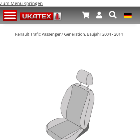
Zum Menü springen
Renault Trafic Passenger / Generation, Baujahr 2004 - 2014