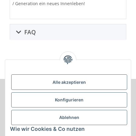
/ Generation ein neues Innenleben!
FAQ
Alle akzeptieren
Informationen
Konfigurieren
Produkt Informationen
Ablehnen
Shop Informationen
Wie wir Cookies & Co nutzen