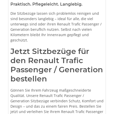
Praktisch. Pflegeleicht. Langlebig.
Die Sitzbezüge lassen sich problemlos reinigen und
sind besonders langlebig – ideal für alle, die viel
unterwegs sind oder ihren Renault Trafic Passenger /
Generation beruflich nutzen. Selbst nach vielen
Kilometern bleibt Ihr Innenraum gepflegt und
geschützt.
Jetzt Sitzbezüge für
den Renault Trafic
Passenger / Generation
bestellen
Gönnen Sie Ihrem Fahrzeug maßgeschneiderte
Qualität. Unsere Renault Trafic Passenger /
Generation Sitzbezüge verbinden Schutz, Komfort und
Design – und das zu einem fairen Preis. Bestellen Sie
jetzt und verleihen Sie Ihrem Renault Trafic Passenger