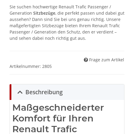
Sie suchen hochwertige Renault Trafic Passenger /
Generation
Sitzbezüge
, die perfekt passen und dabei gut
aussehen? Dann sind Sie bei uns genau richtig. Unsere
maßgefertigten Sitzbezüge bieten Ihrem Renault Trafic
Passenger / Generation den Schutz, den er verdient –
und sehen dabei noch richtig gut aus.
Frage zum Artikel
Artikelnummer:
2805
Beschreibung
Maßgeschneiderter
Komfort für Ihren
Renault Trafic