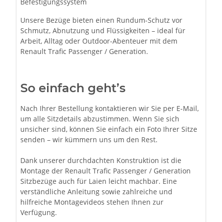
Befestigungssystem
Unsere Bezüge bieten einen Rundum-Schutz vor
Schmutz, Abnutzung und Flüssigkeiten – ideal für
Arbeit, Alltag oder Outdoor-Abenteuer mit dem
Renault Trafic Passenger / Generation.
So einfach geht’s
Nach Ihrer Bestellung kontaktieren wir Sie per E-Mail,
um alle Sitzdetails abzustimmen. Wenn Sie sich
unsicher sind, können Sie einfach ein Foto Ihrer Sitze
senden – wir kümmern uns um den Rest.
Dank unserer durchdachten Konstruktion ist die
Montage der Renault Trafic Passenger / Generation
Sitzbezüge auch für Laien leicht machbar. Eine
verständliche Anleitung sowie zahlreiche und
hilfreiche Montagevideos stehen Ihnen zur
Verfügung.