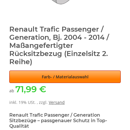
Renault Trafic Passenger /
Generation, Bj. 2004 - 2014 /
Maßangefertigter
Rücksitzbezug (Einzelsitz 2.
Reihe)
Farb- / Materialauswahl
71,99 €
ab
inkl. 19% USt. , zzgl.
Versand
Renault Trafic Passenger / Generation
Sitzbezüge – passgenauer Schutz in Top-
Qualität