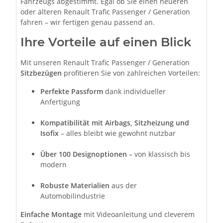
Fahrzeugs abgestimmt. Egal ob Sie einen neueren
oder älteren Renault Trafic Passenger / Generation
fahren – wir fertigen genau passend an.
Ihre Vorteile auf einen Blick
Mit unseren Renault Trafic Passenger / Generation
Sitzbezügen
profitieren Sie von zahlreichen Vorteilen:
Perfekte Passform
dank individueller
Anfertigung
Kompatibilität mit Airbags, Sitzheizung und
Isofix
– alles bleibt wie gewohnt nutzbar
Über 100 Designoptionen
– von klassisch bis
modern
Robuste Materialien
aus der
Automobilindustrie
Einfache Montage
mit Videoanleitung und cleverem