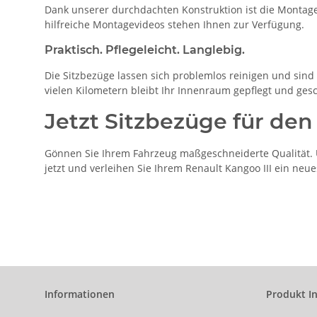
Dank unserer durchdachten Konstruktion ist die Montage 
hilfreiche Montagevideos stehen Ihnen zur Verfügung.
Praktisch. Pflegeleicht. Langlebig.
Die Sitzbezüge lassen sich problemlos reinigen und sind b
vielen Kilometern bleibt Ihr Innenraum gepflegt und gesc
Jetzt Sitzbezüge für den
Gönnen Sie Ihrem Fahrzeug maßgeschneiderte Qualität. Un
jetzt und verleihen Sie Ihrem Renault Kangoo III ein neu
Informationen
Produkt I