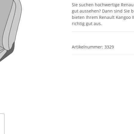
Sie suchen hochwertige Renaul
gut aussehen? Dann sind Sie b
bieten Ihrem Renault Kangoo I
richtig gut aus.
Artikelnummer:
3329